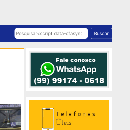
Skip to content
Pesquisar
Buscar