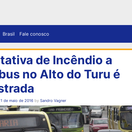
Brasil
Fale conosco
tativa de Incêndio a
bus no Alto do Turu é
strada
21 de maio de 2016
by
Sandro Vagner