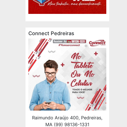
Connect Pedreiras
Raimundo Araújo 400, Pedreiras,
MA (99) 98136-1331