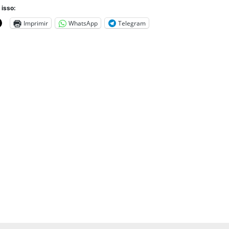
 isso:
Imprimir
WhatsApp
Telegram