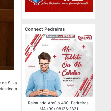
Connect Pedreiras
 da Silva
destino a
Raimundo Araújo 400, Pedreiras,
MA (99) 98136-1331