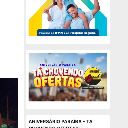
ANIVERSÁRIO PARAÍBA - TÁ