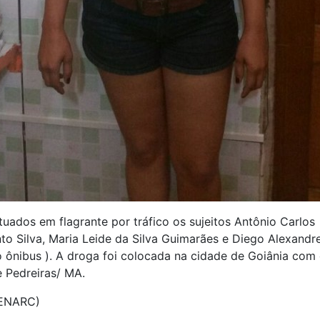
uados em flagrante por tráfico os sujeitos Antônio Carlos
o Silva, Maria Leide da Silva Guimarães e Diego Alexandre
 ônibus ). A droga foi colocada na cidade de Goiânia com 
 Pedreiras/ MA.
SENARC)