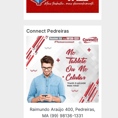
Connect Pedreiras
Raimundo Araújo 400, Pedreiras,
MA (99) 98136-1331