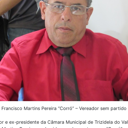
Francisco Martins Pereira “Corró” – Vereador sem partido
r e ex-presidente da Câmara Municipal de Trizidela do Val