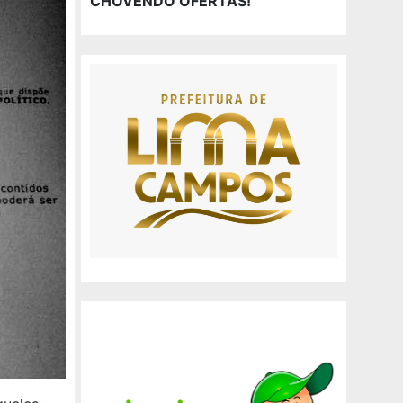
CHOVENDO OFERTAS!