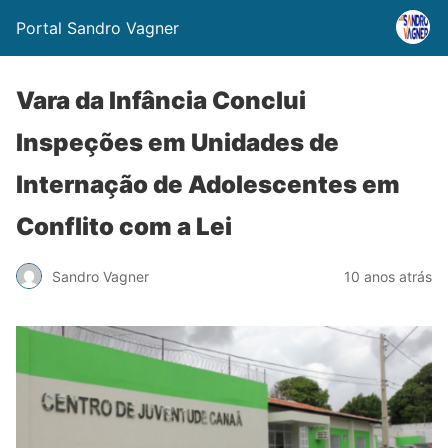
Portal Sandro Vagner
Vara da Infância Conclui
Inspeções em Unidades de
Internação de Adolescentes em
Conflito com a Lei
Sandro Vagner
10 anos atrás