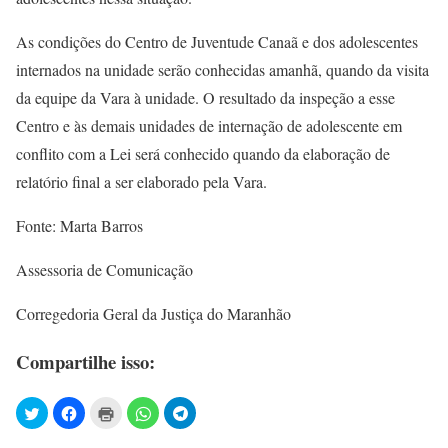
As condições do Centro de Juventude Canaã e dos adolescentes
internados na unidade serão conhecidas amanhã, quando da visita
da equipe da Vara à unidade. O resultado da inspeção a esse
Centro e às demais unidades de internação de adolescente em
conflito com a Lei será conhecido quando da elaboração de
relatório final a ser elaborado pela Vara.
Fonte: Marta Barros
Assessoria de Comunicação
Corregedoria Geral da Justiça do Maranhão
Compartilhe isso: