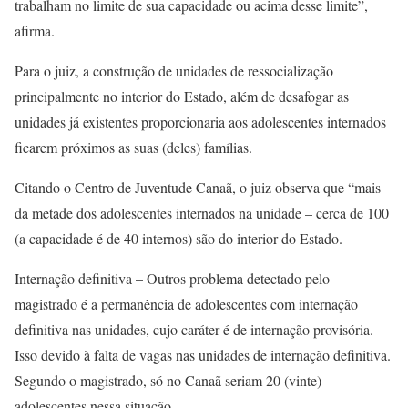
trabalham no limite de sua capacidade ou acima desse limite”,
afirma.
Para o juiz, a construção de unidades de ressocialização
principalmente no interior do Estado, além de desafogar as
unidades já existentes proporcionaria aos adolescentes internados
ficarem próximos as suas (deles) famílias.
Citando o Centro de Juventude Canaã, o juiz observa que “mais
da metade dos adolescentes internados na unidade – cerca de 100
(a capacidade é de 40 internos) são do interior do Estado.
Internação definitiva – Outros problema detectado pelo
magistrado é a permanência de adolescentes com internação
definitiva nas unidades, cujo caráter é de internação provisória.
Isso devido à falta de vagas nas unidades de internação definitiva.
Segundo o magistrado, só no Canaã seriam 20 (vinte)
adolescentes nessa situação.