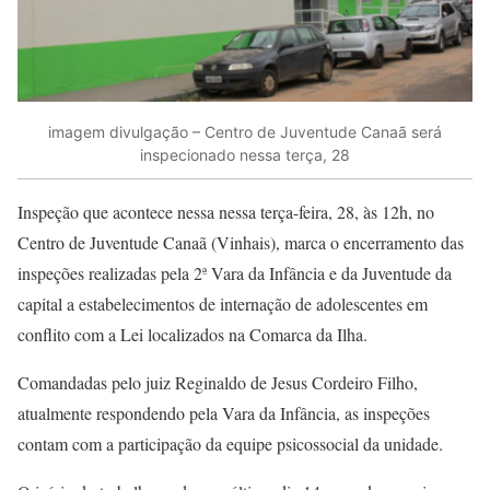
imagem divulgação – Centro de Juventude Canaã será
inspecionado nessa terça, 28
Inspeção que acontece nessa nessa terça-feira, 28, às 12h, no
Centro de Juventude Canaã (Vinhais), marca o encerramento das
inspeções realizadas pela 2ª Vara da Infância e da Juventude da
capital a estabelecimentos de internação de adolescentes em
conflito com a Lei localizados na Comarca da Ilha.
Comandadas pelo juiz Reginaldo de Jesus Cordeiro Filho,
atualmente respondendo pela Vara da Infância, as inspeções
contam com a participação da equipe psicossocial da unidade.