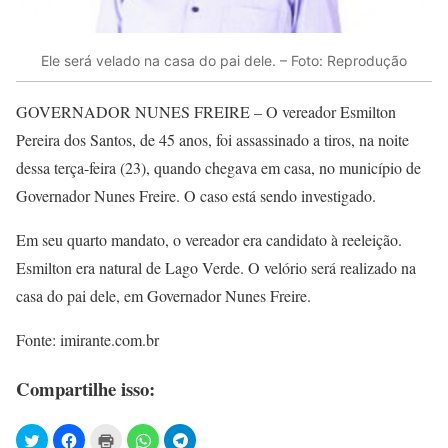
Ele será velado na casa do pai dele. – Foto: Reprodução
GOVERNADOR NUNES FREIRE – O vereador Esmilton
Pereira dos Santos, de 45 anos, foi assassinado a tiros, na noite
dessa terça-feira (23), quando chegava em casa, no município de
Governador Nunes Freire. O caso está sendo investigado.
Em seu quarto mandato, o vereador era candidato à reeleição.
Esmilton era natural de Lago Verde. O velório será realizado na
casa do pai dele, em Governador Nunes Freire.
Fonte: imirante.com.br
Compartilhe isso: