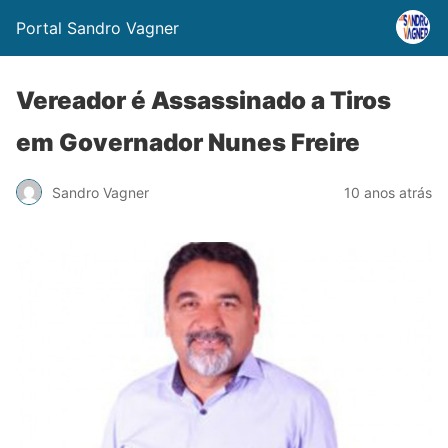
Portal Sandro Vagner
Vereador é Assassinado a Tiros
em Governador Nunes Freire
Sandro Vagner
10 anos atrás