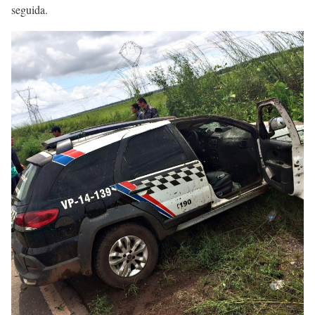
seguida.