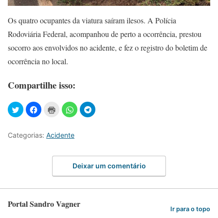
Os quatro ocupantes da viatura saíram ilesos. A Polícia
Rodoviária Federal, acompanhou de perto a ocorrência, prestou
socorro aos envolvidos no acidente, e fez o registro do boletim de
ocorrência no local.
Compartilhe isso:
Categorias:
Acidente
Deixar um comentário
Portal Sandro Vagner
Ir para o topo