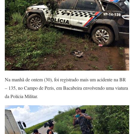
Na manhã de ontem (30), foi registrado mais um acidente na BR
– 135, no Campo de Peris, em Bacabeira envolvendo uma viatura
da Polícia Militar.