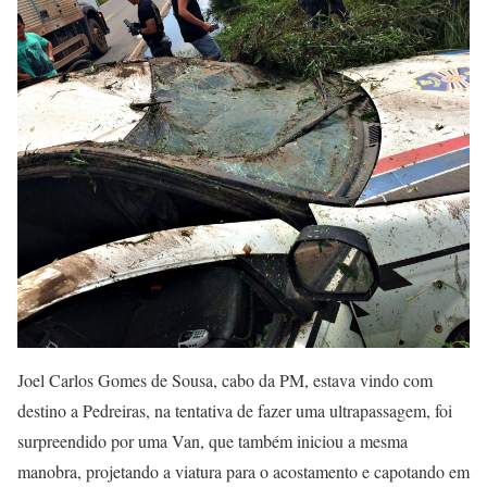
Joel Carlos Gomes de Sousa, cabo da PM, estava vindo com
destino a Pedreiras, na tentativa de fazer uma ultrapassagem, foi
surpreendido por uma Van, que também iniciou a mesma
manobra, projetando a viatura para o acostamento e capotando em