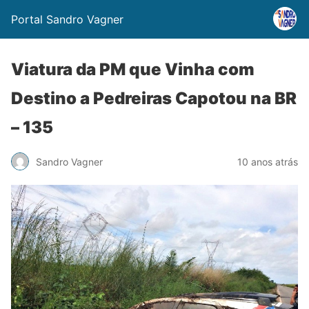
Portal Sandro Vagner
Viatura da PM que Vinha com
Destino a Pedreiras Capotou na BR
– 135
Sandro Vagner
10 anos atrás