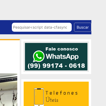
Skip to content
Pesquisar
Buscar