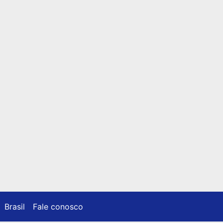
Brasil
Fale conosco