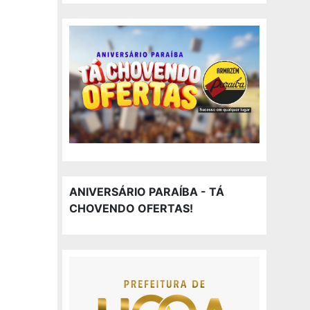
ANIVERSÁRIO PARAÍBA - TÁ
CHOVENDO OFERTAS!