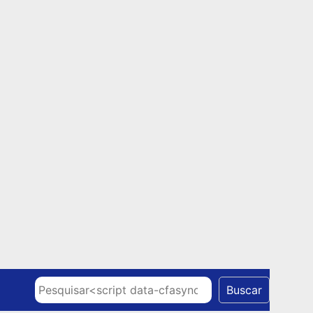
Skip to content
Pesquisar
Buscar