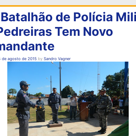
 Batalhão de Polícia Mil
Pedreiras Tem Novo
mandante
5 de agosto de 2015
by
Sandro Vagner