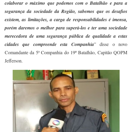
colaborar o máximo que podemos com o Batalhão e para a
segurança da sociedade da Região, sabemos que os desafios
existem, as limitações, a carga de responsabilidades é imensa,
porém daremos o melhor para superá-los e ter uma sociedade
merecedora de uma segurança pública de qualidade a estas
cidades que compreende esta Companhia
” disse o novo
Comandante da 5ª Companhia do 19º Batalhão, Capitão QOPM
Jefferson.