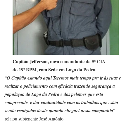
Capitão Jefferson, novo comandante da 5ª CIA
do 19º BPM,
com Sede em Lago da Pedra.
“
O Capitão estando aqui Teremos mais tempo pra ir ás ruas e
realizar o policiamento com eficácia trazendo segurança a
população de Lago da Pedra e dos pelotões que esta
compreende, e dar continuidade com os trabalhos que estão
sendo realizados desde quando cheguei nesta companhia
”
relatou subtenente José Antônio.