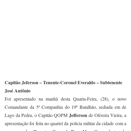
Capitão Jeferson – Tenente-Coronel Everaldo – Subtenente
José Antônio
Foi apresentado na manhã desta Quarta-Feira, (28), o novo
Comandante da 5ª Companhia do 19º Batalhão, sediada em de
Jefferson
Lago da Pedra, o Capitão QOPM
de Oliveira Vieira, a
apresentação foi feita no quartel da polícia militar da cidade com a