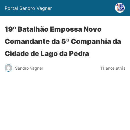
Portal Sandro Vagner
19º Batalhão Empossa Novo
Comandante da 5ª Companhia da
Cidade de Lago da Pedra
Sandro Vagner
11 anos atrás