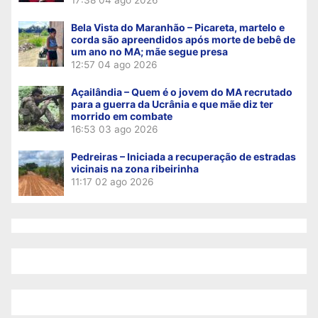
Bela Vista do Maranhão – Picareta, martelo e
corda são apreendidos após morte de bebê de
um ano no MA; mãe segue presa
12:57
04 ago 2026
Açailândia – Quem é o jovem do MA recrutado
para a guerra da Ucrânia e que mãe diz ter
morrido em combate
16:53
03 ago 2026
Pedreiras – Iniciada a recuperação de estradas
vicinais na zona ribeirinha
11:17
02 ago 2026