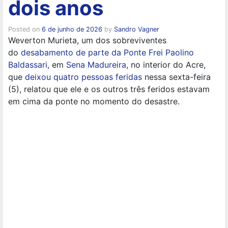
dois anos
Posted on
6 de junho de 2026
by
Sandro Vagner
Weverton Murieta, um dos sobreviventes
do
desabamento de parte da Ponte Frei Paolino
Baldassari,
em
Sena Madureira
, no interior do Acre,
que
deixou quatro pessoas feridas
nessa sexta-feira
(5), relatou que ele e os outros três feridos estavam
em cima da ponte no momento do desastre.