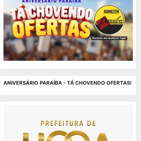
ANIVERSÁRIO PARAÍBA - TÁ CHOVENDO OFERTAS!