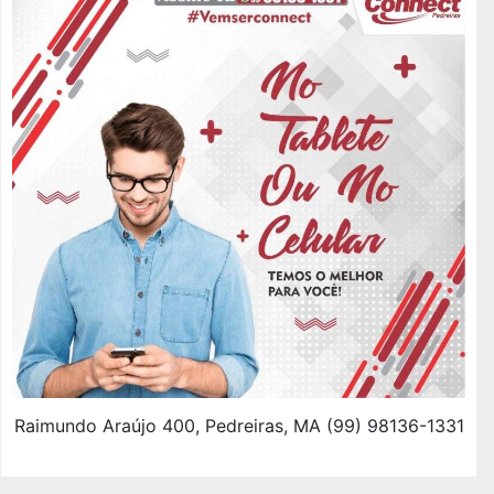
Raimundo Araújo 400, Pedreiras, MA (99) 98136-1331