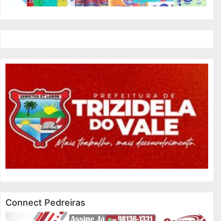
Connect Pedreiras