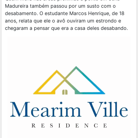
Madureira também passou por um susto com o
desabamento. O estudante Marcos Henrique, de 18
anos, relata que ele o avô ouviram um estrondo e
chegaram a pensar que era a casa deles desabando.