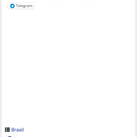
Telegram
Brasil