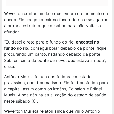
Weverton contou ainda o que lembra do momento da
queda. Ele chegou a cair no fundo do rio e se agarrou
à própria estrutura que desabou para não voltar a
afundar.
“Eu desci direto para o fundo do rio,
encostei no
fundo do rio
, consegui boiar debaixo da ponte, fiquei
procurando um canto, nadando debaixo da ponte.
Subi em cima da ponte de novo, que estava arriada”,
disse.
Antônio Morais foi um dos feridos em estado
gravíssimo, com traumatismo. Ele foi transferido para
a capital, assim como os irmãos, Edinaldo e Edinei
Muniz. Ainda não há atualização do estado de saúde
neste sábado (6).
Weverton Murieta relatou ainda que viu o Antônio