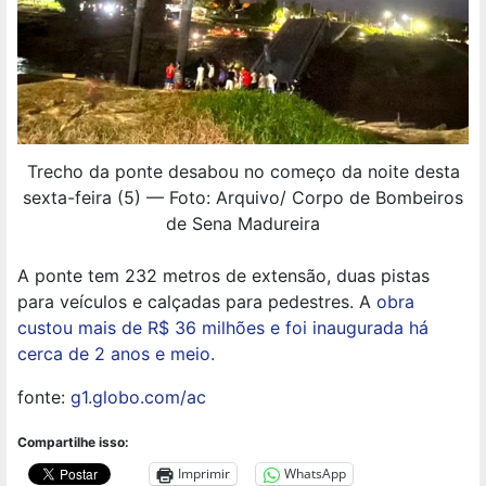
Trecho da ponte desabou no começo da noite desta
sexta-feira (5) — Foto: Arquivo/ Corpo de Bombeiros
de Sena Madureira
A ponte tem 232 metros de extensão, duas pistas
para veículos e calçadas para pedestres. A
obra
custou mais de R$ 36 milhões e foi inaugurada há
cerca de 2 anos e meio.
fonte:
g1.globo.com/ac
Compartilhe isso:
Imprimir
WhatsApp