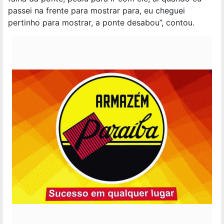
passei na frente para mostrar para, eu cheguei
pertinho para mostrar, a ponte desabou”, contou.