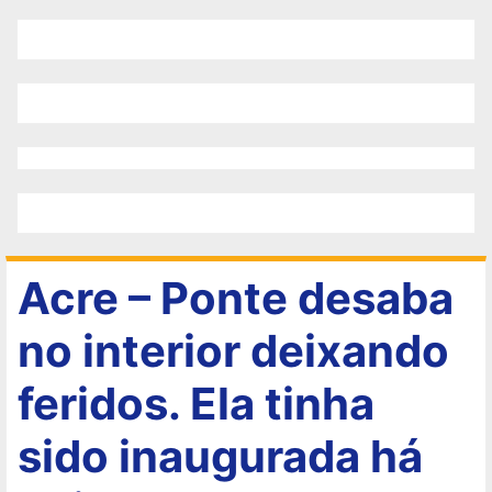
Acre – Ponte desaba
no interior deixando
feridos. Ela tinha
sido inaugurada há