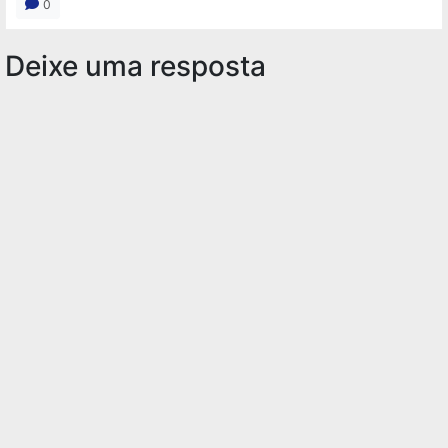
0
Deixe uma resposta