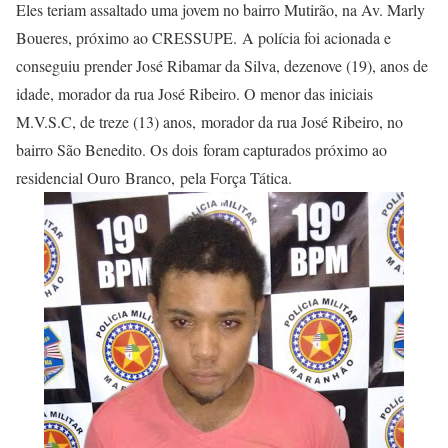
Eles teriam assaltado uma jovem no bairro Mutirão, na Av. Marly
Boueres, próximo ao CRESSUPE. A polícia foi acionada e
conseguiu prender José Ribamar da Silva, dezenove (19), anos de
idade, morador da rua José Ribeiro. O menor das iniciais
M.V.S.C, de treze (13) anos, morador da rua José Ribeiro, no
bairro São Benedito. Os dois foram capturados próximo ao
residencial Ouro Branco, pela Força Tática.