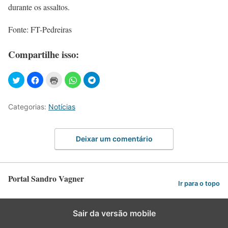
durante os assaltos.
Fonte: FT-Pedreiras
Compartilhe isso:
Categorias:
Notícias
Deixar um comentário
Portal Sandro Vagner
Ir para o topo
Sair da versão mobile