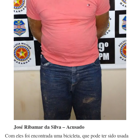
José Ribamar da Silva – Acusado
Com eles foi encontrada uma bicicleta, que pode ter sido usada