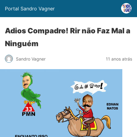
Portal Sandro Vagner
Adios Compadre! Rir não Faz Mal a
Ninguém
Sandro Vagner
11 anos atrás