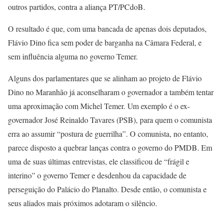
outros partidos, contra a aliança PT/PCdoB.
O resultado é que, com uma bancada de apenas dois deputados,
Flávio Dino fica sem poder de barganha na Câmara Federal, e
sem influência alguma no governo Temer.
Alguns dos parlamentares que se alinham ao projeto de Flávio
Dino no Maranhão já aconselharam o governador a também tentar
uma aproximação com Michel Temer. Um exemplo é o ex-
governador José Reinaldo Tavares (PSB), para quem o comunista
erra ao assumir “postura de guerrilha”. O comunista, no entanto,
parece disposto a quebrar lanças contra o governo do PMDB. Em
uma de suas últimas entrevistas, ele classificou de “frágil e
interino” o governo Temer e desdenhou da capacidade de
perseguição do Palácio do Planalto. Desde então, o comunista e
seus aliados mais próximos adotaram o silêncio.