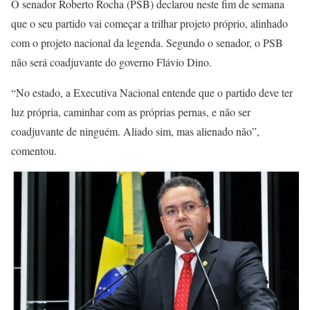
O senador Roberto Rocha (PSB) declarou neste fim de semana
que o seu partido vai começar a trilhar projeto próprio, alinhado
com o projeto nacional da legenda. Segundo o senador, o PSB
não será coadjuvante do governo Flávio Dino.
“No estado, a Executiva Nacional entende que o partido deve ter
luz própria, caminhar com as próprias pernas, e não ser
coadjuvante de ninguém. Aliado sim, mas alienado não”,
comentou.