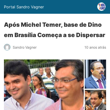
Portal Sandro Vagner
Após Michel Temer, base de Dino
em Brasília Começa a se Dispersar
Sandro Vagner
10 anos atrás