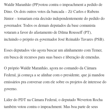
Waldir Maranhão (PP)votou contra o impeachment a pedido de
Dino. Os dois outros votos da bancada – Zé Carlos e Rubens
Júnior – tomariam esta decisão independentemente do pedido do
governador. Todos os demais deputados da base comunista
votaram a favor do afastamento de Dilma Rousseff (PT),
incluindo o próprio ex-governador José Reinaldo Tavares (PSB).
Esses deputados vão agora buscar um alinhamento com Temer,
em busca de recursos para suas bases e liberação de emendas.
O próprio Waldir Maranhão, agora no comando da Câmara
Federal, já começa a se alinhar com o presidente, que já mandou
emissários pra conversar com ele sobre os projetos de interesse do
governo.
Líder do PDT na Câmara Federal, o deputado Weverton Rocha
também votou contra o impeachment. Mas boa parte de seus