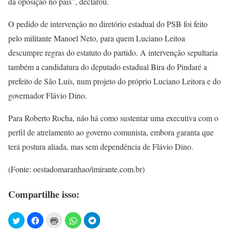
da oposição no país”, declarou.
O pedido de intervenção no diretório estadual do PSB foi feito
pelo militante Manoel Neto, para quem Luciano Leitoa
descumpre regras do estatuto do partido. A intervenção sepultaria
também a candidatura do deputado estadual Bira do Pindaré a
prefeito de São Luís, num projeto do próprio Luciano Leitora e do
governador Flávio Dino.
Para Roberto Rocha, não há como sustentar uma executiva com o
perfil de atrelamento ao governo comunista, embora garanta que
terá postura aliada, mas sem dependência de Flávio Dino.
(Fonte: oestadomaranhao/imirante.com.br)
Compartilhe isso: