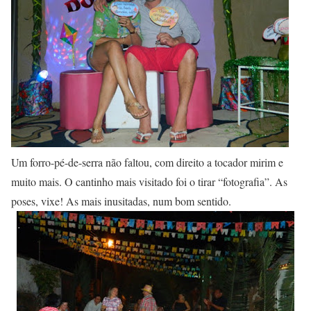
Um forro-pé-de-serra não faltou, com direito a tocador mirim e
muito mais. O cantinho mais visitado foi o tirar “fotografia”. As
poses, vixe! As mais inusitadas, num bom sentido.