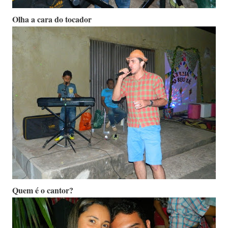
Olha a cara do tocador
Quem é o cantor?