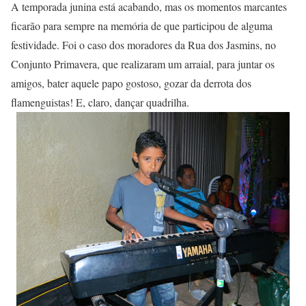
A temporada junina está acabando, mas os momentos marcantes
ficarão para sempre na memória de que participou de alguma
festividade. Foi o caso dos moradores da Rua dos Jasmins, no
Conjunto Primavera, que realizaram um arraial, para juntar os
amigos, bater aquele papo gostoso, gozar da derrota dos
flamenguistas! E, claro, dançar quadrilha.