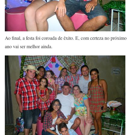
Ao final, a festa foi coroada de êxito. E, com certeza no próximo
ano vai ser melhor ainda.