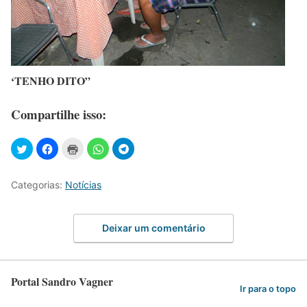
‘TENHO DITO”
Compartilhe isso:
Categorias:
Notícias
Deixar um comentário
Portal Sandro Vagner
Ir para o topo