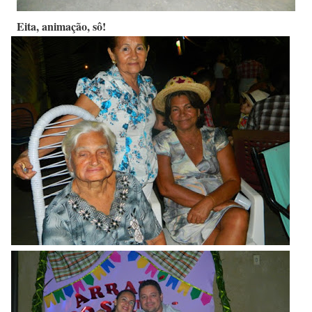
Eita, animação, sô!