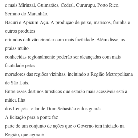
e mais Mirinzal, Guimarães, Cedral, Cururupu, Porto Rico,
Serrano do Maranhão,
Bacuri e Apicum-Açu. A produção de peixe, mariscos, farinha e
outros produtos
oriundos dali vão circular com mais facilidade. Além disso, as
praias muito
conhecidas regionalmente poderão ser alcançadas com mais
facilidade pelos
moradores das regiões vizinhas, incluindo a Região Metropolitana
de São Luís.
Entre esses destinos turísticos que estarão mais acessíveis está a
mítica Ilha
dos Lençóis, o lar de Dom Sebastião e dos guarás.
A licitação para a ponte faz
parte de um conjunto de ações que o Governo tem iniciado na
Região, que agora é