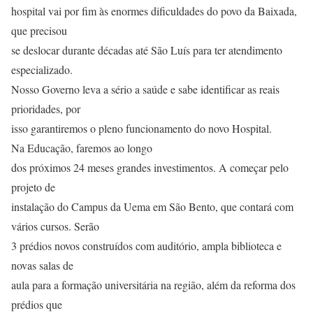
hospital vai por fim às enormes dificuldades do povo da Baixada,
que precisou
se deslocar durante décadas até São Luís para ter atendimento
especializado.
Nosso Governo leva a sério a saúde e sabe identificar as reais
prioridades, por
isso garantiremos o pleno funcionamento do novo Hospital.
Na Educação, faremos ao longo
dos próximos 24 meses grandes investimentos. A começar pelo
projeto de
instalação do Campus da Uema em São Bento, que contará com
vários cursos. Serão
3 prédios novos construídos com auditório, ampla biblioteca e
novas salas de
aula para a formação universitária na região, além da reforma dos
prédios que