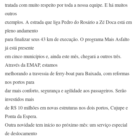
tratada com muito respeito por toda a nossa equipe. E há muitos
outros
exemplos. A estrada que liga Pedro do Rosário a Zé Doca está em
pleno andamento
para finalizar seus 43 km de execução. O programa Mais Asfalto
já está presente
em cinco municípios e, ainda este mês, chegará a outros três.
Através da EMAP, estamos
melhorando a travessia de ferry-boat para Baixada, com reformas
nos portos para
dar mais conforto, segurança e agilidade aos passageiros. Serão
investidos mais
de R$ 10 milhões em novas estruturas nos dois portos, Cujupe e
Ponta da Espera.
Outra novidade tem início no próximo mês: um serviço especial
de deslocamento