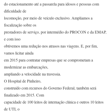
do estacionamento até a passarela para idosos e pessoas com
dificuldade de
locomoção, por meio de veículo exclusivo. Ampliamos a
fiscalização sobre os
prestadores de serviço, por intermédio do PROCON e da EMAP,
e com isso
obtivemos uma redução nos atrasos nas viagens. E, por fim,
vamos licitar ainda
em 2015 para contratar empresas que se comprometam a
modernizar as embarcações,
ampliando a velocidade na travessia.
O Hospital de Pinheiro,
construído com recursos do Governo Federal, também será
finalizado em 2015. Com
capacidade de 100 leitos de internação clínica e outros 10 leitos
de UTI, o