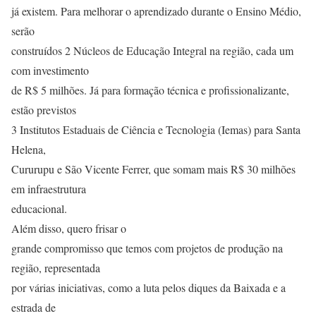
já existem. Para melhorar o aprendizado durante o Ensino Médio,
serão
construídos 2 Núcleos de Educação Integral na região, cada um
com investimento
de R$ 5 milhões. Já para formação técnica e profissionalizante,
estão previstos
3 Institutos Estaduais de Ciência e Tecnologia (Iemas) para Santa
Helena,
Cururupu e São Vicente Ferrer, que somam mais R$ 30 milhões
em infraestrutura
educacional.
Além disso, quero frisar o
grande compromisso que temos com projetos de produção na
região, representada
por várias iniciativas, como a luta pelos diques da Baixada e a
estrada de