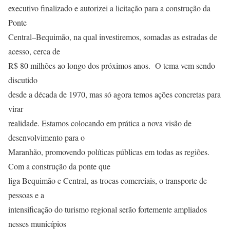
executivo finalizado e autorizei a licitação para a construção da
Ponte
Central–Bequimão, na qual investiremos, somadas as estradas de
acesso, cerca de
R$ 80 milhões ao longo dos próximos anos. O tema vem sendo
discutido
desde a década de 1970, mas só agora temos ações concretas para
virar
realidade. Estamos colocando em prática a nova visão de
desenvolvimento para o
Maranhão, promovendo políticas públicas em todas as regiões.
Com a construção da ponte que
liga Bequimão e Central, as trocas comerciais, o transporte de
pessoas e a
intensificação do turismo regional serão fortemente ampliados
nesses municípios