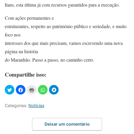
Itans, esta última já com recursos garantidos para a execução.
Com ações permanentes e
estruturantes, respeito ao patrimônio público e seriedade, e muito
foco nos
interesses dos que mais precisam, vamos escrevendo uma nova
página na história
do Maranhão. Passo a passo, no caminho certo.
Compartilhe isso:
Categorias:
Notícias
Deixar um comentário