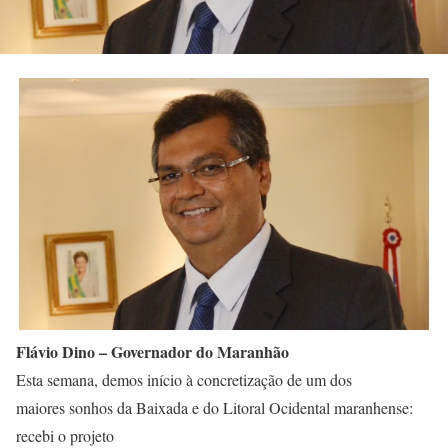
Flávio Dino – Governador do Maranhão
Esta semana, demos início à concretização de um dos
maiores sonhos da Baixada e do Litoral Ocidental maranhense:
recebi o projeto