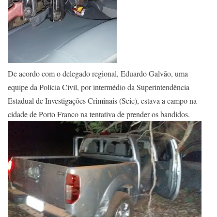
De acordo com o delegado regional, Eduardo Galvão, uma
equipe da Polícia Civil, por intermédio da Superintendência
Estadual de Investigações Criminais (Seic), estava a campo na
cidade de Porto Franco na tentativa de prender os bandidos.