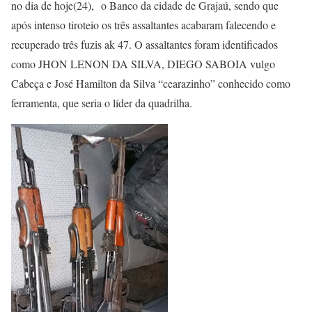
no dia de hoje(24), o Banco da cidade de Grajaú, sendo que
após intenso tiroteio os três assaltantes acabaram falecendo e
recuperado três fuzis ak 47. O assaltantes foram identificados
como JHON LENON DA SILVA, DIEGO SABOIA vulgo
Cabeça e José Hamilton da Silva “cearazinho” conhecido como
ferramenta, que seria o líder da quadrilha.