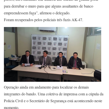
para derrubar o muro para que alguns assaltantes de banco
empreendessem fuga”, afirmou o delegado.
Foram recuperados pelos policiais três fuzis AK-47.
Operação ainda em andamento para localizar os demais
integrantes do bando. Uma coletiva de imprensa com a cúpula da
Polícia Civil e o Secretário de Segurança está acontecendo neste
momento.