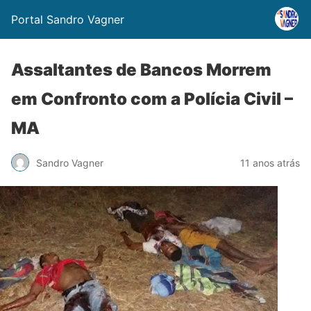
Portal Sandro Vagner
Assaltantes de Bancos Morrem
em Confronto com a Polícia Civil –
MA
Sandro Vagner
11 anos atrás