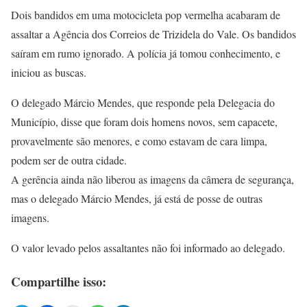
Dois bandidos em uma motocicleta pop vermelha acabaram de
assaltar a Agência dos Correios de Trizidela do Vale. Os bandidos
saíram em rumo ignorado. A polícia já tomou conhecimento, e
iniciou as buscas.
O delegado Márcio Mendes, que responde pela Delegacia do
Município, disse que foram dois homens novos, sem capacete,
provavelmente são menores, e como estavam de cara limpa,
podem ser de outra cidade.
A gerência ainda não liberou as imagens da câmera de segurança,
mas o delegado Márcio Mendes, já está de posse de outras
imagens.
O valor levado pelos assaltantes não foi informado ao delegado.
Compartilhe isso: