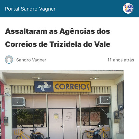
Portal Sandro Vagner
Assaltaram as Agências dos
Correios de Trizidela do Vale
Sandro Vagner
11 anos atrás