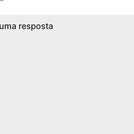
 uma resposta