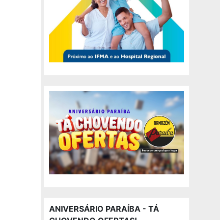
ANIVERSÁRIO PARAÍBA - TÁ