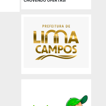
CHOVENDO OFERTAS!