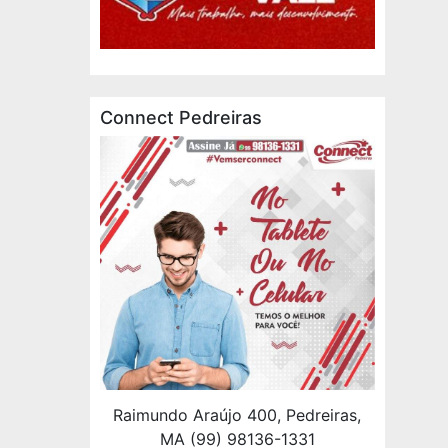
Connect Pedreiras
Raimundo Araújo 400, Pedreiras,
MA (99) 98136-1331