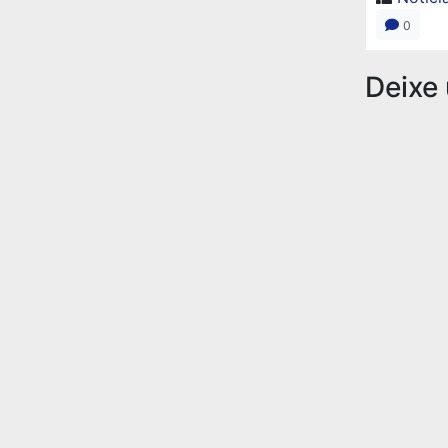
0
Deixe