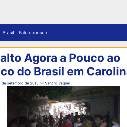
Brasil
Fale conosco
alto Agora a Pouco ao
co do Brasil em Carolin
2 de setembro de 2015
by
Sandro Vagner