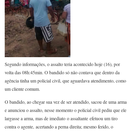
Segundo informações, o assalto teria acontecido hoje (16), por
volta das 08h:45min. O bandido só não contava que dentro da
agência tinha um policial civil, que aguardava atendimento, como
um cliente comum.
O bandido, ao chegar sua vez de ser atendido, sacou de uma arma
e anunciou o assalto, nesse momento o policial civil pediu que ele
largasse a arma, mas de imediato o assaltante efetuou um tiro
contra o agente, acertando a perna direita; mesmo ferido, o