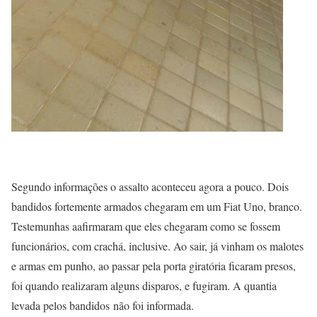
Segundo informações o assalto aconteceu agora a pouco. Dois
bandidos fortemente armados chegaram em um Fiat Uno, branco.
Testemunhas aafirmaram que eles chegaram como se fossem
funcionários, com crachá, inclusive. Ao sair, já vinham os malotes
e armas em punho, ao passar pela porta giratória ficaram presos,
foi quando realizaram alguns disparos, e fugiram. A quantia
levada pelos bandidos não foi informada.