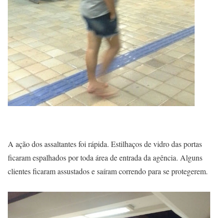
A ação dos assaltantes foi rápida. Estilhaços de vidro das portas
ficaram espalhados por toda área de entrada da agência. Alguns
clientes ficaram assustados e saíram correndo para se protegerem.