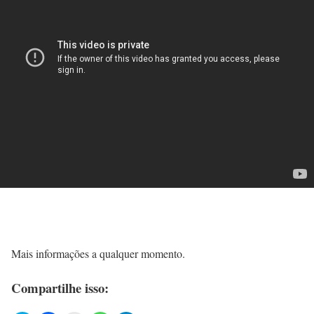
Mais informações a qualquer momento.
Compartilhe isso: