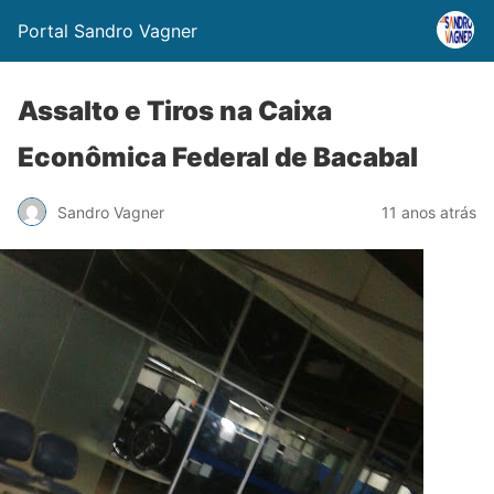
Portal Sandro Vagner
Assalto e Tiros na Caixa
Econômica Federal de Bacabal
Sandro Vagner
11 anos atrás