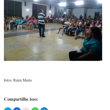
fotos: Raira Maria
Compartilhe isso: