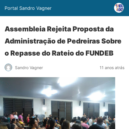
Portal Sandro Vagner
Assembleia Rejeita Proposta da
Administração de Pedreiras Sobre
o Repasse do Rateio do FUNDEB
Sandro Vagner
11 anos atrás