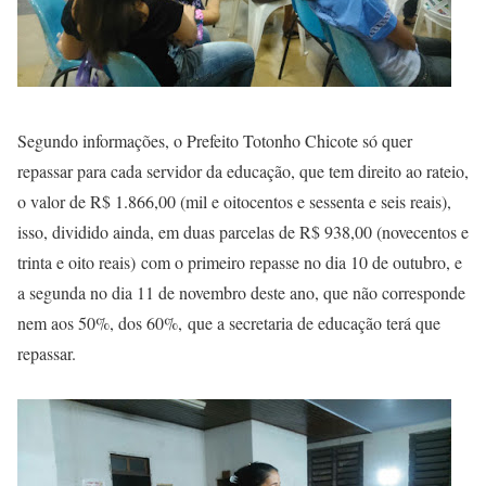
Segundo informações, o Prefeito Totonho Chicote só quer
repassar para cada servidor da educação, que tem direito ao rateio,
o valor de R$ 1.866,00 (mil e oitocentos e sessenta e seis reais),
isso, dividido ainda, em duas parcelas de R$ 938,00 (novecentos e
trinta e oito reais) com o primeiro repasse no dia 10 de outubro, e
a segunda no dia 11 de novembro deste ano, que não corresponde
nem aos 50%, dos 60%, que a secretaria de educação terá que
repassar.