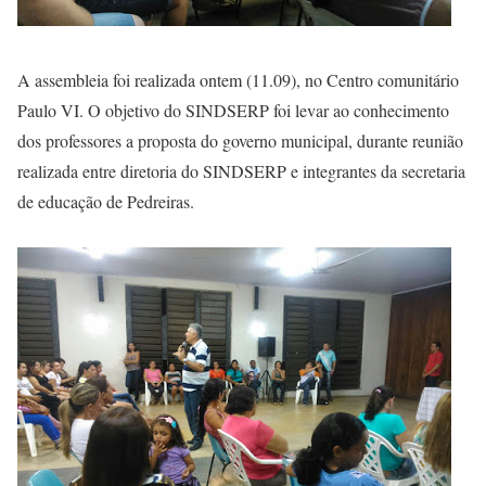
A assembleia foi realizada ontem (11.09), no Centro comunitário
Paulo VI. O objetivo do SINDSERP foi levar ao conhecimento
dos professores a proposta do governo municipal, durante reunião
realizada entre diretoria do SINDSERP e integrantes da secretaria
de educação de Pedreiras.