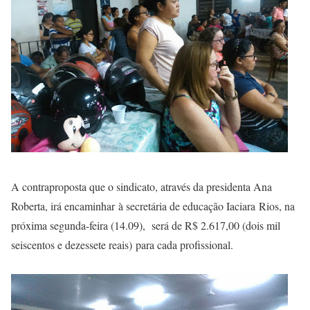
A contraproposta que o sindicato, através da presidenta Ana
Roberta, irá encaminhar à secretária de educação Iaciara Rios, na
próxima segunda-feira (14.09), será de R$ 2.617,00 (dois mil
seiscentos e dezessete reais) para cada profissional.