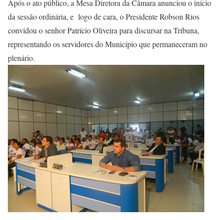
Após o ato público, a Mesa Diretora da Câmara anunciou o início
da sessão ordinária, e logo de cara, o Presidente Robson Rios
convidou o senhor Patrício Oliveira para discursar na Tribuna,
representando os servidores do Município que permaneceram no
plenário.