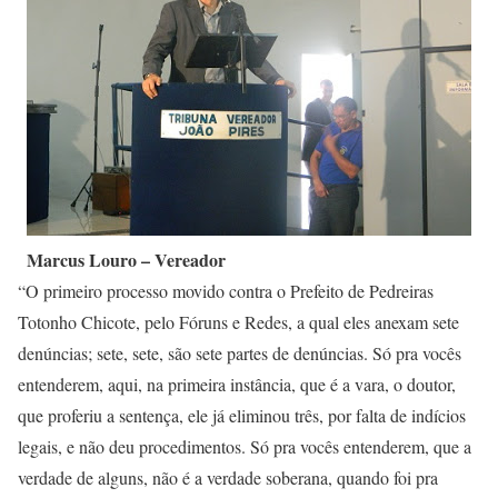
Marcus Louro – Vereador
“O primeiro processo movido contra o Prefeito de Pedreiras
Totonho Chicote, pelo Fóruns e Redes, a qual eles anexam sete
denúncias; sete, sete, são sete partes de denúncias. Só pra vocês
entenderem, aqui, na primeira instância, que é a vara, o doutor,
que proferiu a sentença, ele já eliminou três, por falta de indícios
legais, e não deu procedimentos. Só pra vocês entenderem, que a
verdade de alguns, não é a verdade soberana, quando foi pra