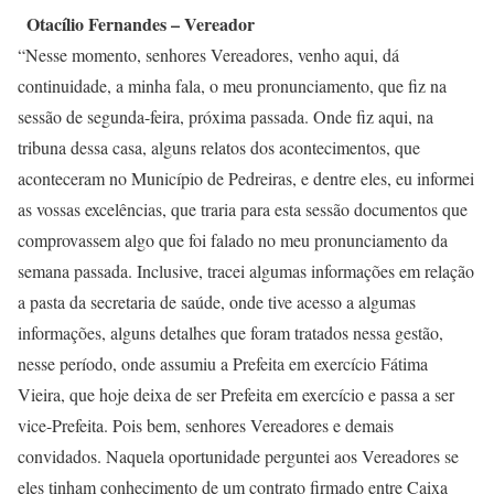
Otacílio Fernandes – Vereador
“Nesse momento, senhores Vereadores, venho aqui, dá
continuidade, a minha fala, o meu pronunciamento, que fiz na
sessão de segunda-feira, próxima passada. Onde fiz aqui, na
tribuna dessa casa, alguns relatos dos acontecimentos, que
aconteceram no Município de Pedreiras, e dentre eles, eu informei
as vossas excelências, que traria para esta sessão documentos que
comprovassem algo que foi falado no meu pronunciamento da
semana passada. Inclusive, tracei algumas informações em relação
a pasta da secretaria de saúde, onde tive acesso a algumas
informações, alguns detalhes que foram tratados nessa gestão,
nesse período, onde assumiu a Prefeita em exercício Fátima
Vieira, que hoje deixa de ser Prefeita em exercício e passa a ser
vice-Prefeita. Pois bem, senhores Vereadores e demais
convidados. Naquela oportunidade perguntei aos Vereadores se
eles tinham conhecimento de um contrato firmado entre Caixa