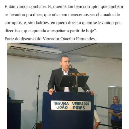
Então vamos combater. E, quem é também corrupto, que também
se levantou pra dizer, que nós nem merecemos ser chamados de
corruptos, e, sim ladrões. eu quero dizer, a quem se levantou pra
dizer isso, que aprenda a respeitar a partir de hoje”.
Parte do discurso do Vereador Otacílio Fernandes.