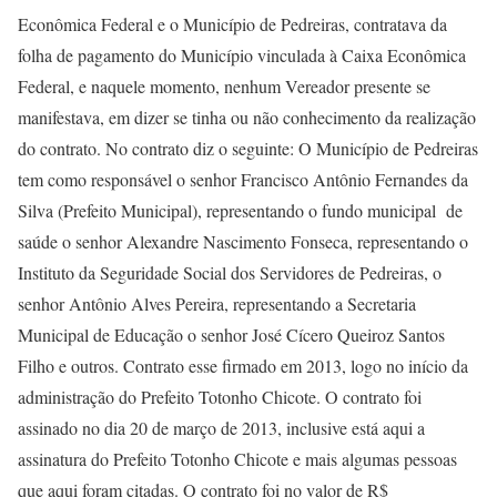
Econômica Federal e o Município de Pedreiras, contratava da
folha de pagamento do Município vinculada à Caixa Econômica
Federal, e naquele momento, nenhum Vereador presente se
manifestava, em dizer se tinha ou não conhecimento da realização
do contrato. No contrato diz o seguinte: O Município de Pedreiras
tem como responsável o senhor Francisco Antônio Fernandes da
Silva (Prefeito Municipal), representando o fundo municipal de
saúde o senhor Alexandre Nascimento Fonseca, representando o
Instituto da Seguridade Social dos Servidores de Pedreiras, o
senhor Antônio Alves Pereira, representando a Secretaria
Municipal de Educação o senhor José Cícero Queiroz Santos
Filho e outros. Contrato esse firmado em 2013, logo no início da
administração do Prefeito Totonho Chicote. O contrato foi
assinado no dia 20 de março de 2013, inclusive está aqui a
assinatura do Prefeito Totonho Chicote e mais algumas pessoas
que aqui foram citadas. O contrato foi no valor de R$