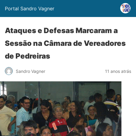
Portal Sandro Vagner
Ataques e Defesas Marcaram a
Sessão na Câmara de Vereadores
de Pedreiras
Sandro Vagner
11 anos atrás