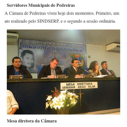
Servidores Municipais de Pedreiras
A Câmara de Pedreiras viveu hoje dois momentos. Primeiro, um
ato realizado pelo SINDSERP, e o segundo a sessão ordinária.
Mesa diretora da Câmara