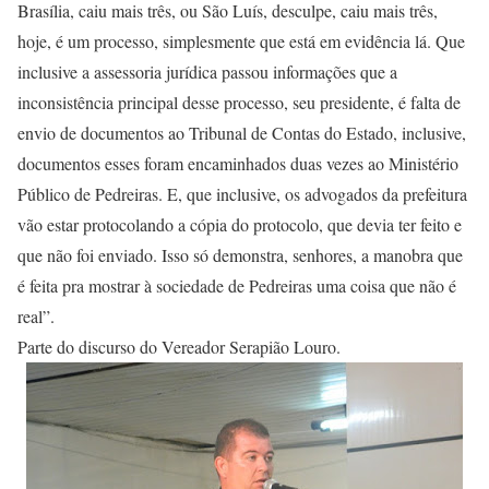
Brasília, caiu mais três, ou São Luís, desculpe, caiu mais três,
hoje, é um processo, simplesmente que está em evidência lá. Que
inclusive a assessoria jurídica passou informações que a
inconsistência principal desse processo, seu presidente, é falta de
envio de documentos ao Tribunal de Contas do Estado, inclusive,
documentos esses foram encaminhados duas vezes ao Ministério
Público de Pedreiras. E, que inclusive, os advogados da prefeitura
vão estar protocolando a cópia do protocolo, que devia ter feito e
que não foi enviado. Isso só demonstra, senhores, a manobra que
é feita pra mostrar à sociedade de Pedreiras uma coisa que não é
real”.
Parte do discurso do Vereador Serapião Louro.