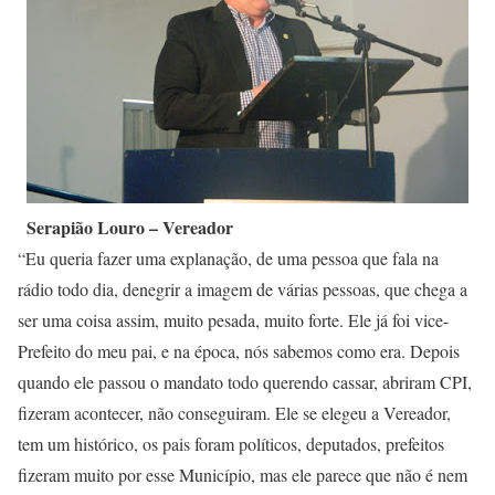
Serapião Louro – Vereador
“Eu queria fazer uma explanação, de uma pessoa que fala na
rádio todo dia, denegrir a imagem de várias pessoas, que chega a
ser uma coisa assim, muito pesada, muito forte. Ele já foi vice-
Prefeito do meu pai, e na época, nós sabemos como era. Depois
quando ele passou o mandato todo querendo cassar, abriram CPI,
fizeram acontecer, não conseguiram. Ele se elegeu a Vereador,
tem um histórico, os pais foram políticos, deputados, prefeitos
fizeram muito por esse Município, mas ele parece que não é nem