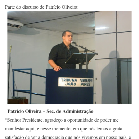
Parte do discurso de Patrício Oliveira:
Patrício Oliveira – Sec. de Administração
“Senhor Presidente, agradeço a oportunidade de poder me
manifestar aqui, e nesse momento, em que nós temos a grata
satisfação de ver a democracia que nós vivemos em nosso país, e