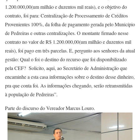
1.200.000,00(um milhão e duzentos mil reais), e o objetivo do
contrato, foi para: Centralização de Processamento de Créditos
Provenientes 100%, da folha de pagamento gerada pelo Município
de Pedreiras e outras centralizações. O montante firmado nesse
contrato no valor de R$ 1.200.000,00(um milhão e duzentos mil
reais), foi pago em três parcelas. E, pergunto aos senhores da atual
gestão: Qual o foi o destino do recurso que foi disponibilizado
pela CEF? Solicito, aqui, ao Secretário de Administração que
encaminhe a esta casa informações sobre o destino desse dinheiro,
pra que conta foi. As informações chegando, serão retransmitidas
à população de Pedreiras”.
Parte do discurso do Vereador Marcus Louro.