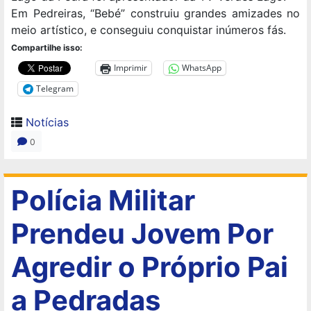
Em Pedreiras, “Bebé” construiu grandes amizades no
meio artístico, e conseguiu conquistar inúmeros fás.
Compartilhe isso:
Imprimir
WhatsApp
Telegram
Notícias
0
Polícia Militar
Prendeu Jovem Por
Agredir o Próprio Pai
a Pedradas