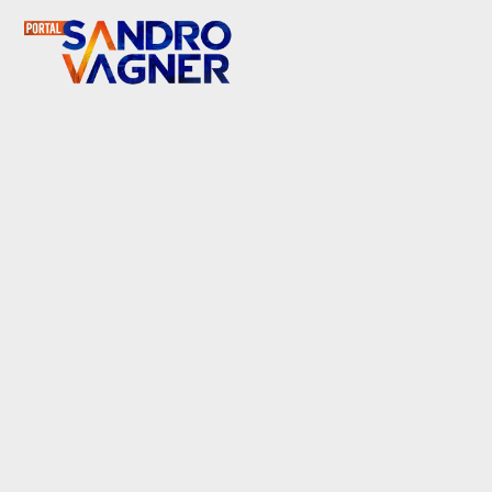
Skip to content