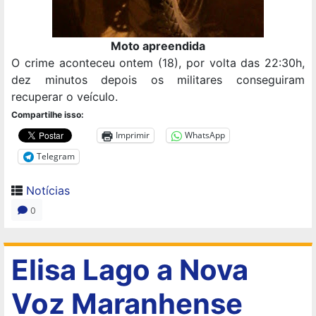
Moto apreendida
O crime aconteceu ontem (18), por volta das 22:30h,
dez minutos depois os militares conseguiram
recuperar o veículo.
Compartilhe isso:
Imprimir
WhatsApp
Telegram
Notícias
0
Elisa Lago a Nova
Voz Maranhense