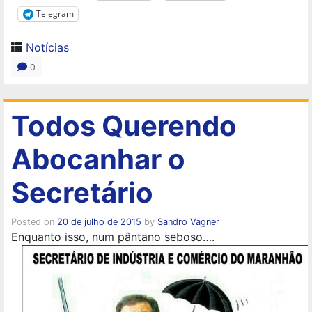
Telegram
Notícias
0
Todos Querendo
Abocanhar o
Secretário
Posted on
20 de julho de 2015
by
Sandro Vagner
Enquanto isso, num pântano seboso….