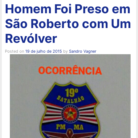
Homem Foi Preso em
São Roberto com Um
Revólver
Posted on
19 de julho de 2015
by
Sandro Vagner