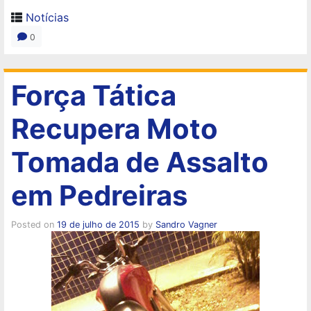
Notícias
0
Força Tática
Recupera Moto
Tomada de Assalto
em Pedreiras
Posted on
19 de julho de 2015
by
Sandro Vagner