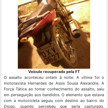
Veículo recuperado pela FT
O assalto aconteceu ontem à noite. A vítima foi o
mototaxista Hernardes de Assis Sousa Alexandre. A
Força Tática ao tomar conhecimento do assalto, saiu
em perseguição aos bandidos. O elemento que estava
com a motocicleta seguiu com destino ao bairro do
Diogo, quando percebeu que seria capturado,