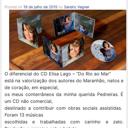
Posted on
19 de julho de 2015
by
Sandro Vagner
O diferencial do CD Elisa Lago – “Do Rio ao Mar”
está na valorização dos autores do Maranhão, natos e
de coração, em especial,
os meus conterrâneos da minha querida Pedreiras. É
um CD não comercial,
destinado a contribuir com obras sociais assistidas.
Foram 13 músicas
escolhidas e trabalhadas com carinho e zelo.