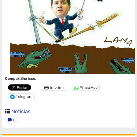
Compartilhe isso:
Imprimir
WhatsApp
Telegram
Notícias
0