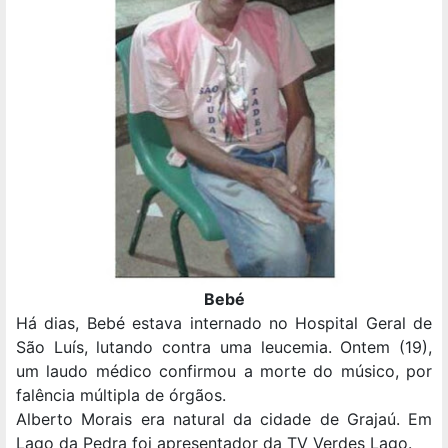
Bebé
Há dias, Bebé estava internado no Hospital Geral de
São Luís, lutando contra uma leucemia. Ontem (19),
um laudo médico confirmou a morte do músico, por
falência múltipla de órgãos.
Alberto Morais era natural da cidade de Grajaú. Em
Lago da Pedra foi apresentador da TV Verdes Lago.