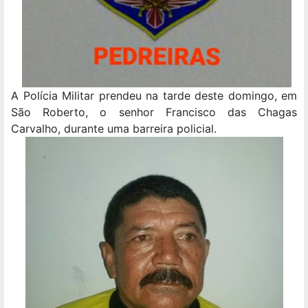
A Polícia Militar prendeu na tarde deste domingo, em
São Roberto, o senhor Francisco das Chagas
Carvalho, durante uma barreira policial.