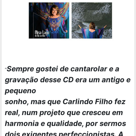
Sempre gostei de cantarolar e a
“
gravação desse CD era um antigo e
pequeno
sonho, mas que Carlindo Filho fez
real, num projeto que cresceu em
harmonia e qualidade, por sermos
dois exigentes perfeccionistas. A