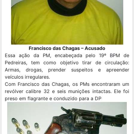
Francisco das Chagas – Acusado
Essa ação da PM, encabeçada pelo 19º BPM de
Pedreiras, tem como objetivo tirar de circulação:
Armas, drogas, prender suspeitos e apreender
veículos irregulares.
Com Francisco das Chagas, os PMs encontraram um
revólver calibre 32 e seis munições intactas. Ele foi
preso em flagrante e conduzido para a DP