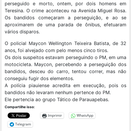
perseguido e morto, ontem, por dois homens em
Teresina. O crime aconteceu na Avenida Miguel Rosa.
Os bandidos começaram a perseguição, e ao se
aproximarem de uma parada de ônibus, efetuaram
vários disparos.
O policial Maycon Wellington Teixeira Batista, de 32
anos, foi alvejado com pelo menos cinco tiros.
Os dois suspeitos estavam perseguindo o PM, em uma
motocicleta. Maycon, percebendo a perseguição dos
bandidos, desceu do carro, tentou correr, mas não
conseguiu fugir dos elementos.
A polícia piauiense acredita em execução, pois os
bandidos não levaram nenhum pertence do PM.
Ele pertencia ao grupo Tático de Parauapebas.
Compartilhe isso:
Imprimir
WhatsApp
Telegram