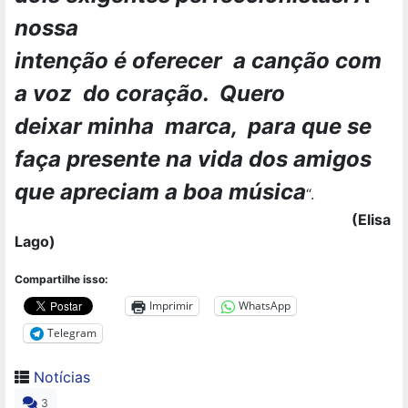
nossa
intenção é oferecer a canção com
a voz do coração. Quero
deixar minha marca, para que se
faça presente na vida dos amigos
que apreciam a boa música
“.
(Elisa
Lago)
Compartilhe isso:
Imprimir
WhatsApp
Telegram
Notícias
3