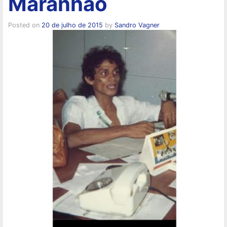
Maranhão
Posted on
20 de julho de 2015
by
Sandro Vagner