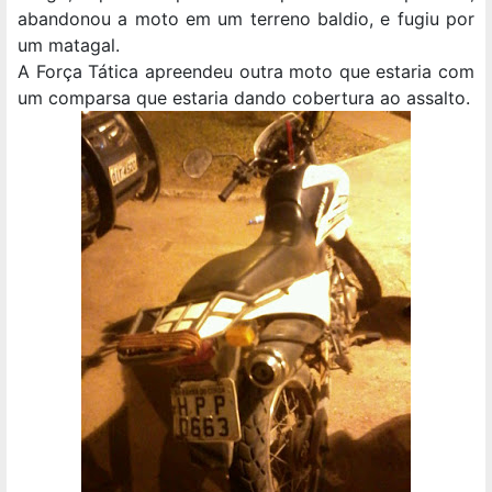
abandonou a moto em um terreno baldio, e fugiu por
um matagal.
A Força Tática apreendeu outra moto que estaria com
um comparsa que estaria dando cobertura ao assalto.