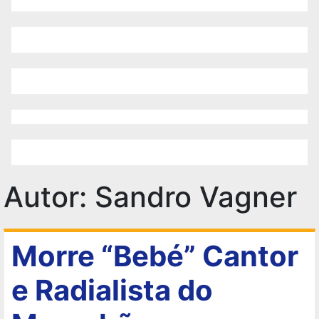
Autor:
Sandro Vagner
Morre “Bebé” Cantor
e Radialista do