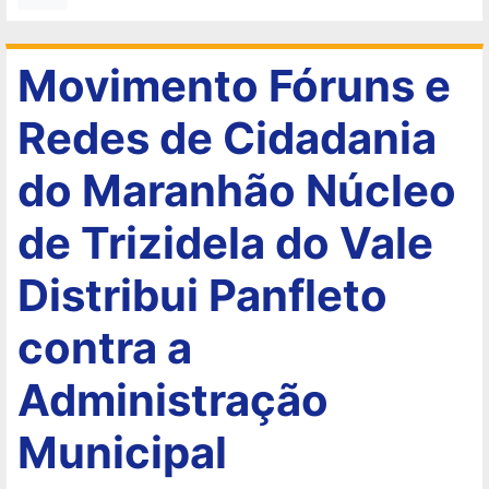
Movimento Fóruns e
Redes de Cidadania
do Maranhão Núcleo
de Trizidela do Vale
Distribui Panfleto
contra a
Administração
Municipal