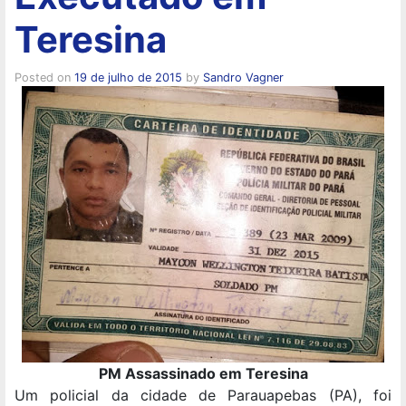
Teresina
Posted on
19 de julho de 2015
by
Sandro Vagner
PM Assassinado em Teresina
Um policial da cidade de Parauapebas (PA), foi