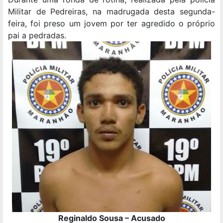
Militar de Pedreiras, na madrugada desta segunda-
feira, foi preso um jovem por ter agredido o próprio
pai a pedradas.
Reginaldo Sousa – Acusado