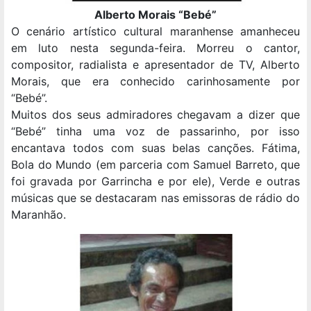
Alberto Morais “Bebé”
O cenário artístico cultural maranhense amanheceu
em luto nesta segunda-feira. Morreu o cantor,
compositor, radialista e apresentador de TV, Alberto
Morais, que era conhecido carinhosamente por
“Bebé”.
Muitos dos seus admiradores chegavam a dizer que
“Bebé” tinha uma voz de passarinho, por isso
encantava todos com suas belas canções. Fátima,
Bola do Mundo (em parceria com Samuel Barreto, que
foi gravada por Garrincha e por ele), Verde e outras
músicas que se destacaram nas emissoras de rádio do
Maranhão.