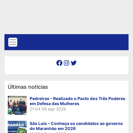
Facebook
Instagram
Twitter
Últimas notícias
Pedreiras – Realizado o Pacto dos Três Poderes
em Defesa das Mulheres
21:04
06 ago 2026
São Luís – Conheça os candidatos ao governo
do Maranhão em 2026