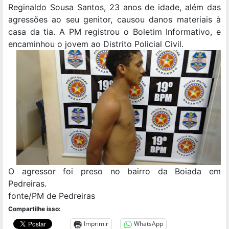
Reginaldo Sousa Santos, 23 anos de idade, além das
agressões ao seu genitor, causou danos materiais à
casa da tia. A PM registrou o Boletim Informativo, e
encaminhou o jovem ao Distrito Policial Civil.
O agressor foi preso no bairro da Boiada em
Pedreiras.
fonte/PM de Pedreiras
Compartilhe isso:
Imprimir
WhatsApp