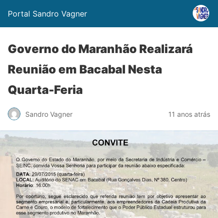
Portal Sandro Vagner
Governo do Maranhão Realizará
Reunião em Bacabal Nesta
Quarta-Feria
Sandro Vagner
11 anos atrás