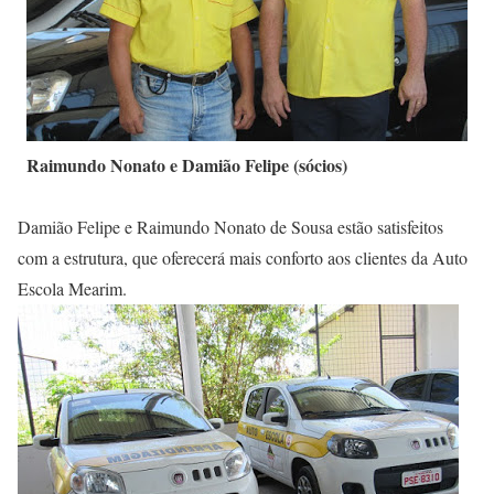
Raimundo Nonato e Damião Felipe (sócios)
Damião Felipe e Raimundo Nonato de Sousa estão satisfeitos
com a estrutura, que oferecerá mais conforto aos clientes da Auto
Escola Mearim.