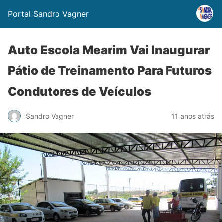
Portal Sandro Vagner
Auto Escola Mearim Vai Inaugurar
Pátio de Treinamento Para Futuros
Condutores de Veículos
Sandro Vagner
11 anos atrás