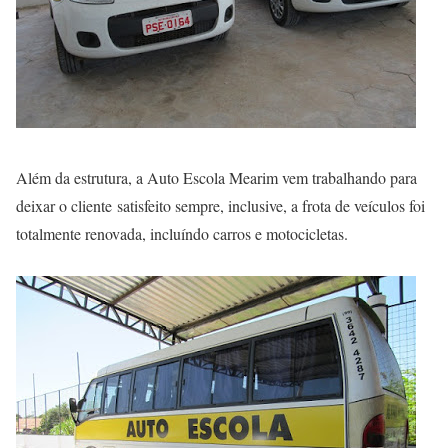
Além da estrutura, a Auto Escola Mearim vem trabalhando para
deixar o cliente satisfeito sempre, inclusive, a frota de veículos foi
totalmente renovada, incluíndo carros e motocicletas.