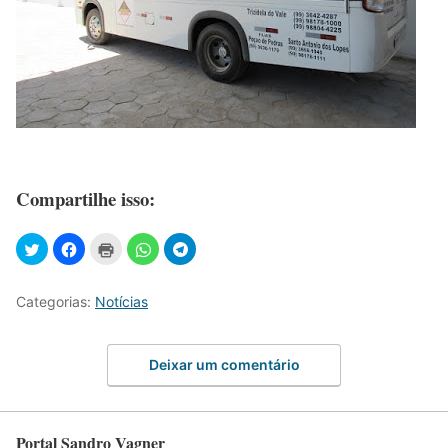
Compartilhe isso:
Categorias:
Notícias
Deixar um comentário
Portal Sandro Vagner