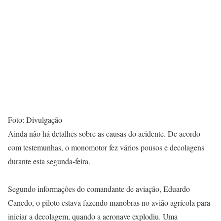
Foto: Divulgação
Ainda não há detalhes sobre as causas do acidente. De acordo
com testemunhas, o monomotor fez vários pousos e decolagens
durante esta segunda-feira.
Segundo informações do comandante de aviação, Eduardo
Canedo, o piloto estava fazendo manobras no avião agrícola para
iniciar a decolagem, quando a aeronave explodiu. Uma