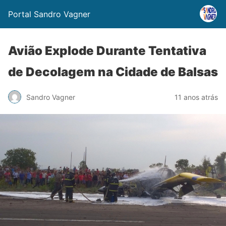
Portal Sandro Vagner
Avião Explode Durante Tentativa
de Decolagem na Cidade de Balsas
Sandro Vagner
11 anos atrás