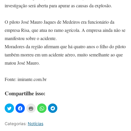
investigação será aberta para apurar as causas da explosão.
O piloto José Mauro Jaques de Medeiros era funcionário da
empresa Risa, que atua no ramo agrícola. A empresa ainda não se
manifestou sobre o acidente.
Moradores da região afirmam que há quatro anos o filho do piloto
também morreu em um acidente aéreo, muito semelhante ao que
matou José Mauro.
Fonte: imirante.com.br
Compartilhe isso:
Categorias:
Notícias