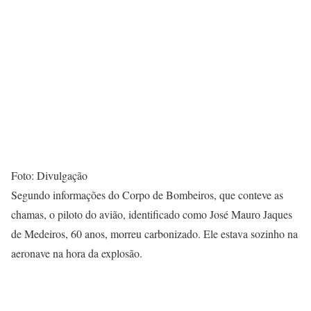
Foto: Divulgação
Segundo informações do Corpo de Bombeiros, que conteve as
chamas, o piloto do avião, identificado como José Mauro Jaques
de Medeiros, 60 anos, morreu carbonizado. Ele estava sozinho na
aeronave na hora da explosão.