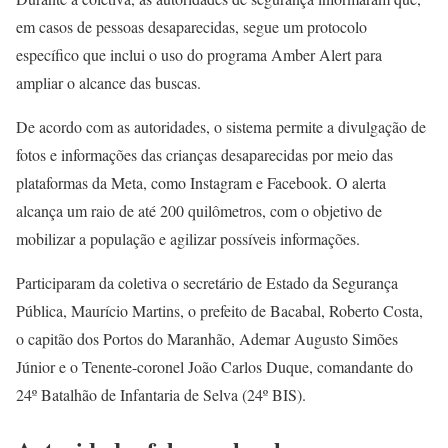
em casos de pessoas desaparecidas, segue um protocolo
específico que inclui o uso do programa Amber Alert para
ampliar o alcance das buscas.
De acordo com as autoridades, o sistema permite a divulgação de
fotos e informações das crianças desaparecidas por meio das
plataformas da Meta, como Instagram e Facebook. O alerta
alcança um raio de até 200 quilômetros, com o objetivo de
mobilizar a população e agilizar possíveis informações.
Participaram da coletiva o secretário de Estado da Segurança
Pública, Maurício Martins, o prefeito de Bacabal, Roberto Costa,
o capitão dos Portos do Maranhão, Ademar Augusto Simões
Júnior e o Tenente-coronel João Carlos Duque, comandante do
24º Batalhão de Infantaria de Selva (24º BIS).