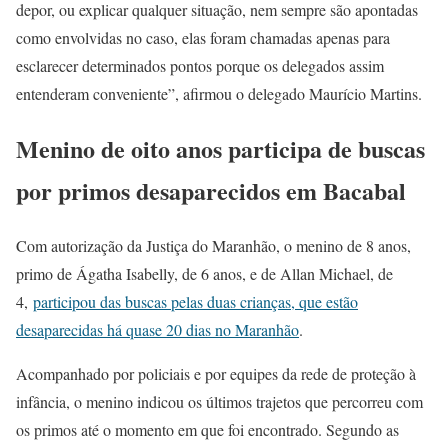
depor, ou explicar qualquer situação, nem sempre são apontadas
como envolvidas no caso, elas foram chamadas apenas para
esclarecer determinados pontos porque os delegados assim
entenderam conveniente”, afirmou o delegado Maurício Martins.
Menino de oito anos participa de buscas
por primos desaparecidos em Bacabal
Com autorização da Justiça do Maranhão, o menino de 8 anos,
primo de Ágatha Isabelly, de 6 anos, e de Allan Michael, de
4,
participou das buscas pelas duas crianças, que estão
desaparecidas há quase 20 dias no Maranhão
.
Acompanhado por policiais e por equipes da rede de proteção à
infância, o menino indicou os últimos trajetos que percorreu com
os primos até o momento em que foi encontrado. Segundo as