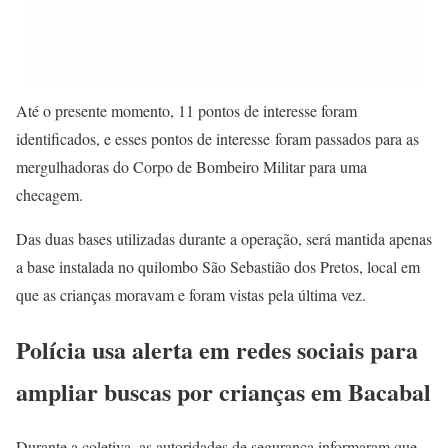
Até o presente momento, 11 pontos de interesse foram
identificados, e esses pontos de interesse foram passados para as
mergulhadoras do Corpo de Bombeiro Militar para uma
checagem.
Das duas bases utilizadas durante a operação, será mantida apenas
a base instalada no quilombo São Sebastião dos Pretos, local em
que as crianças moravam e foram vistas pela última vez.
Polícia usa alerta em redes sociais para
ampliar buscas por crianças em Bacabal
Durante a coletiva, as autoridades de segurança informaram que,