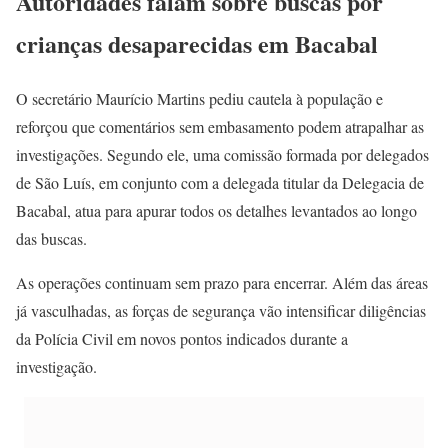
Autoridades falam sobre buscas por
crianças desaparecidas em Bacabal
O secretário Maurício Martins pediu cautela à população e
reforçou que comentários sem embasamento podem atrapalhar as
investigações. Segundo ele, uma comissão formada por delegados
de São Luís, em conjunto com a delegada titular da Delegacia de
Bacabal, atua para apurar todos os detalhes levantados ao longo
das buscas.
As operações continuam sem prazo para encerrar. Além das áreas
já vasculhadas, as forças de segurança vão intensificar diligências
da Polícia Civil em novos pontos indicados durante a
investigação.