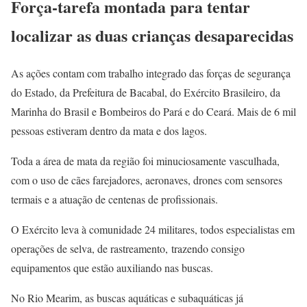
Força-tarefa montada para tentar
localizar as duas crianças desaparecidas
As ações contam com trabalho integrado das forças de segurança
do Estado, da Prefeitura de Bacabal, do Exército Brasileiro, da
Marinha do Brasil e Bombeiros do Pará e do Ceará. Mais de 6 mil
pessoas estiveram dentro da mata e dos lagos.
Toda a área de mata da região foi minuciosamente vasculhada,
com o uso de cães farejadores, aeronaves, drones com sensores
termais e a atuação de centenas de profissionais.
O Exército leva à comunidade 24 militares, todos especialistas em
operações de selva, de rastreamento, trazendo consigo
equipamentos que estão auxiliando nas buscas.
No Rio Mearim, as buscas aquáticas e subaquáticas já