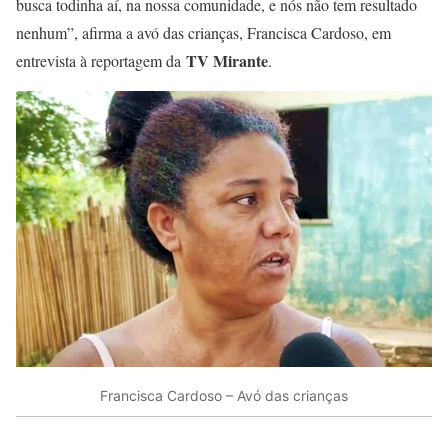
busca todinha aí, na nossa comunidade, e nós não tem resultado
nenhum”, afirma a avó das crianças, Francisca Cardoso, em
TV Mirante
entrevista à reportagem da
.
Francisca Cardoso – Avó das crianças