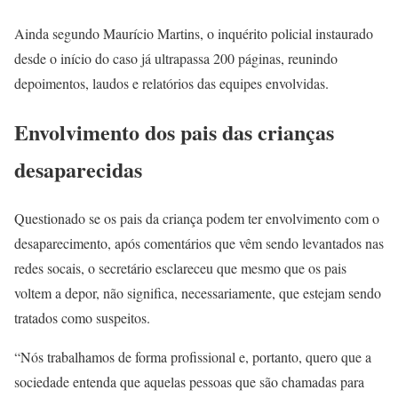
Ainda segundo Maurício Martins, o inquérito policial instaurado
desde o início do caso já ultrapassa 200 páginas, reunindo
depoimentos, laudos e relatórios das equipes envolvidas.
Envolvimento dos pais das crianças
desaparecidas
Questionado se os pais da criança podem ter envolvimento com o
desaparecimento, após comentários que vêm sendo levantados nas
redes socais, o secretário esclareceu que mesmo que os pais
voltem a depor, não significa, necessariamente, que estejam sendo
tratados como suspeitos.
“Nós trabalhamos de forma profissional e, portanto, quero que a
sociedade entenda que aquelas pessoas que são chamadas para