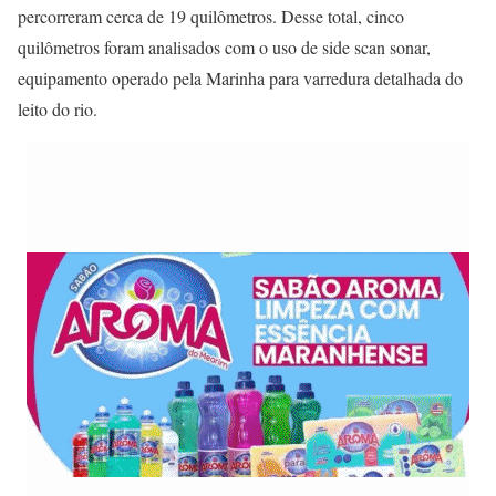
percorreram cerca de 19 quilômetros. Desse total, cinco
quilômetros foram analisados com o uso de side scan sonar,
equipamento operado pela Marinha para varredura detalhada do
leito do rio.