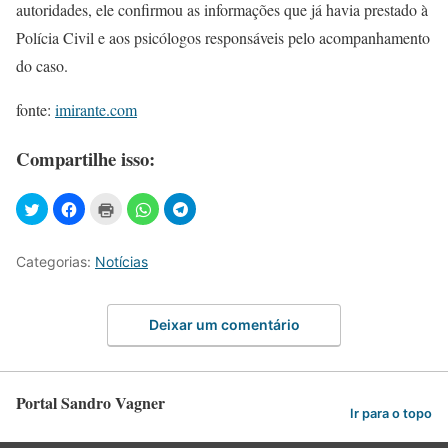
autoridades, ele confirmou as informações que já havia prestado à
Polícia Civil e aos psicólogos responsáveis pelo acompanhamento
do caso.
fonte:
imirante.com
Compartilhe isso:
Categorias:
Notícias
Deixar um comentário
Portal Sandro Vagner
Ir para o topo