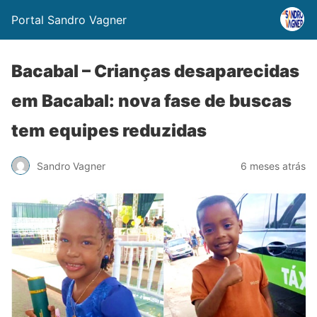
Portal Sandro Vagner
Bacabal – Crianças desaparecidas
em Bacabal: nova fase de buscas
tem equipes reduzidas
Sandro Vagner
6 meses atrás