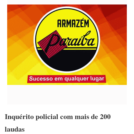
Inquérito policial com mais de 200
laudas