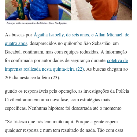
As buscas por
Ágatha Isabelly, de seis anos, e Allan Michael, de
quatro anos
, desaparecidos no quilombo São Sebastião, em
Bacabal, continuam, mas com equipes reduzidas. A informação
foi confirmada por autoridades de segurança durante
coletiva de
imprensa realizada nesta quinta-feira (22)
. As buscas chegam ao
20º dia nesta sexta-feira (23).
gundo os responsáveis pela operação, as investigações da Polícia
Civil entraram em uma nova fase, com estratégias mais
específicas. Nenhuma hipótese foi descartada até o momento.
“Só tristeza que nós tem muito aqui. Porque a gente espera
qualquer resposta e num tem resultado de nada. Tão com essa