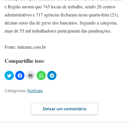
e Região mostra que 745 locais de trabalho, sendo 28 centros
administrativos e 717 agências fecharam nesta quarta-feira (21),
décimo sexto dia de greve dos bancários. Segundo a categoria,
mais de 55 mil trabalhadores participaram das paralisações.
Fonte: imirante.com.br
Compartilhe isso:
Categorias:
Notícias
Deixar um comentário