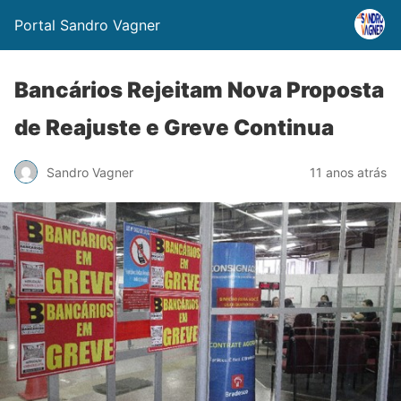
Portal Sandro Vagner
Bancários Rejeitam Nova Proposta
de Reajuste e Greve Continua
Sandro Vagner
11 anos atrás