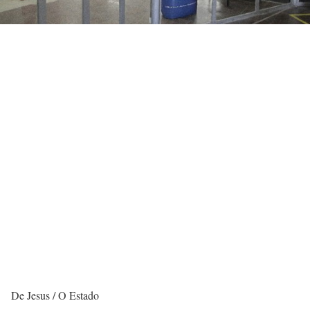
De Jesus / O Estado