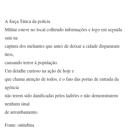
A força Tática da polícia
Militar esteve no local colhendo informações e logo em seguida
saiu na
captura dos meliantes que antes de deixar a cidade dispararam
tiros,
causando terror à população.
Um detalhe curioso na ação de hoje e
que chama atenção de todos, é o fato das portas de entrada da
agência
não terem sido danificadas pelos ladrões e não demonstrarem
nenhum sinal
de arrombamento.
Fonte: oitimbira