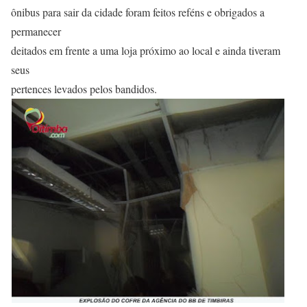
ônibus para sair da cidade foram feitos reféns e obrigados a
permanecer
deitados em frente a uma loja próximo ao local e ainda tiveram
seus
pertences levados pelos bandidos.