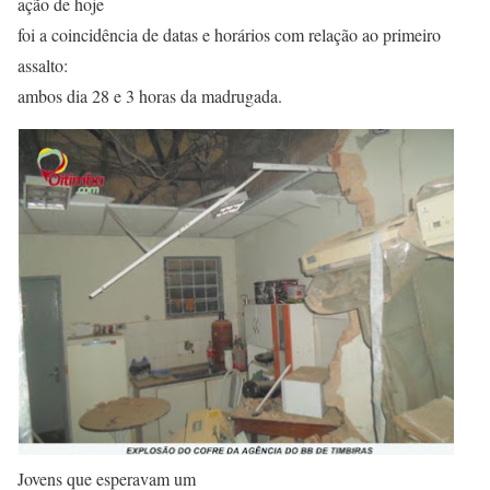
ação de hoje
foi a coincidência de datas e horários com relação ao primeiro
assalto:
ambos dia 28 e 3 horas da madrugada.
Jovens que esperavam um