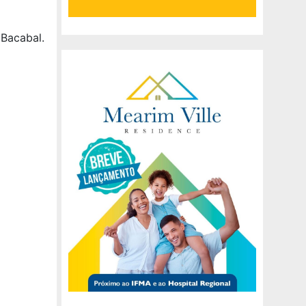
 Bacabal.