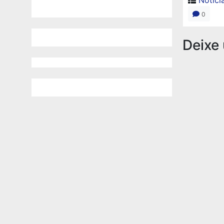
0
Deixe