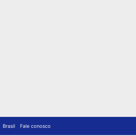
Brasil
Fale conosco