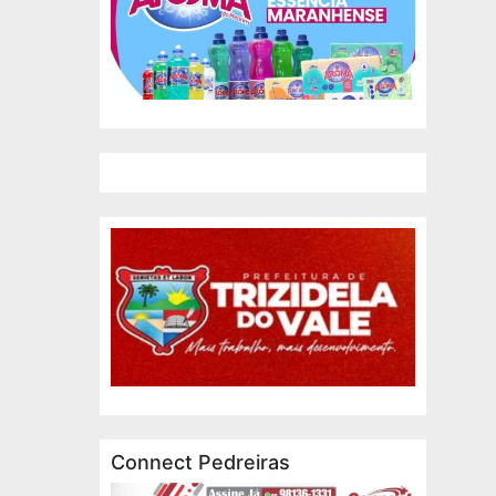
Connect Pedreiras