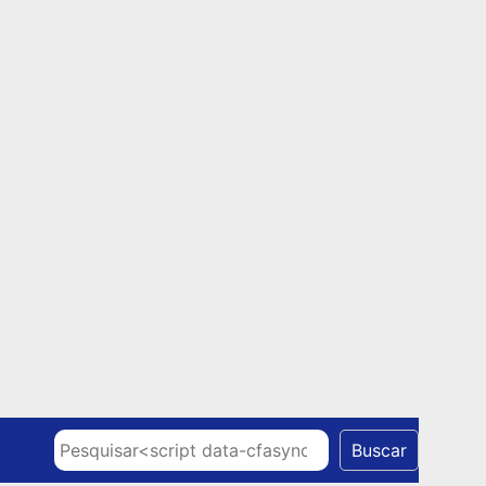
Skip to content
Pesquisar
Buscar