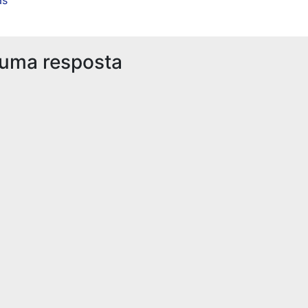
 uma resposta