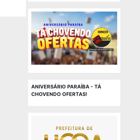
ANIVERSÁRIO PARAÍBA - TÁ
CHOVENDO OFERTAS!