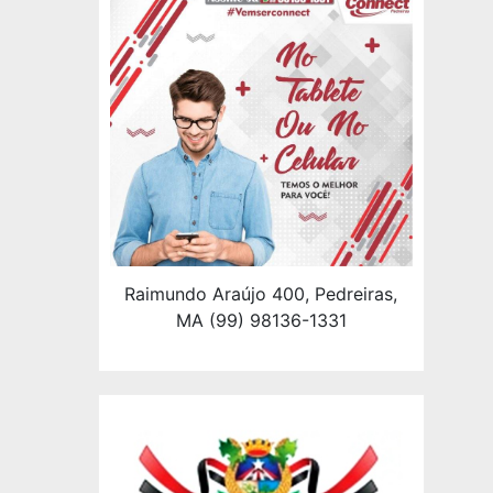
Raimundo Araújo 400, Pedreiras,
MA (99) 98136-1331