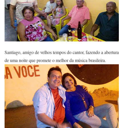
Santiago, amigo de velhos tempos do cantor, fazendo a abertura
de uma noite que promete o melhor da música brasileira.