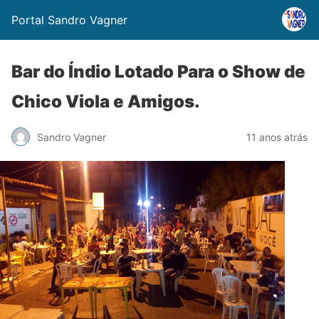
Portal Sandro Vagner
Bar do Índio Lotado Para o Show de
Chico Viola e Amigos.
Sandro Vagner
11 anos atrás