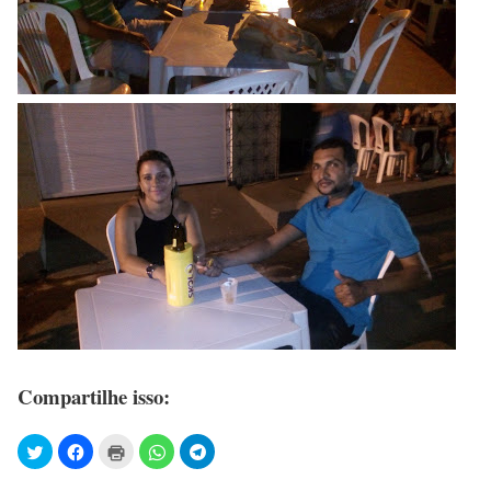
Compartilhe isso: