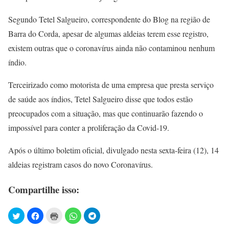
Segundo Tetel Salgueiro, correspondente do Blog na região de
Barra do Corda, apesar de algumas aldeias terem esse registro,
existem outras que o coronavírus ainda não contaminou nenhum
índio.
Terceirizado como motorista de uma empresa que presta serviço
de saúde aos índios, Tetel Salgueiro disse que todos estão
preocupados com a situação, mas que continuarão fazendo o
impossível para conter a proliferação da Covid-19.
Após o último boletim oficial, divulgado nesta sexta-feira (12), 14
aldeias registram casos do novo Coronavírus.
Compartilhe isso: