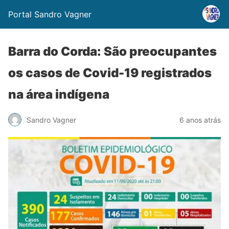
Portal Sandro Vagner
Barra do Corda: São preocupantes
os casos de Covid-19 registrados
na área indígena
Sandro Vagner
6 anos atrás