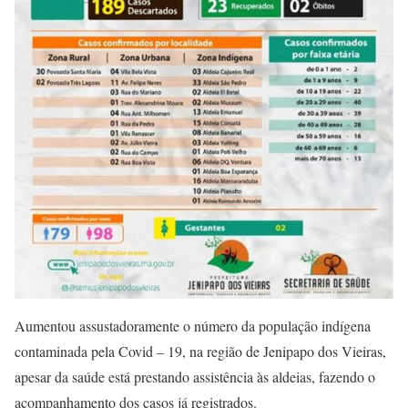
Aumentou assustadoramente o número da população indígena
contaminada pela Covid – 19, na região de Jenipapo dos Vieiras,
apesar da saúde está prestando assistência às aldeias, fazendo o
acompanhamento dos casos já registrados.