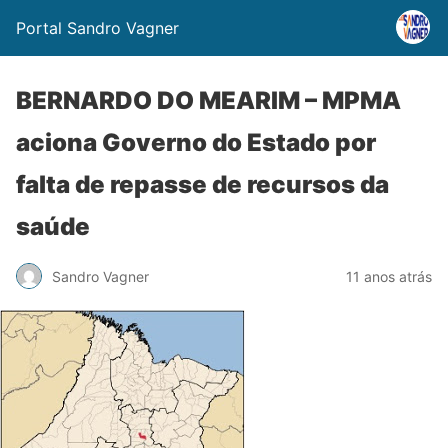
Portal Sandro Vagner
BERNARDO DO MEARIM – MPMA
aciona Governo do Estado por
falta de repasse de recursos da
saúde
Sandro Vagner
11 anos atrás