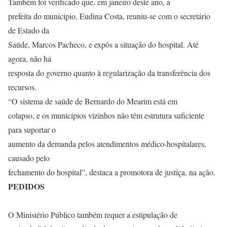
Também foi verificado que, em janeiro deste ano, a
prefeita do município, Eudina Costa, reuniu-se com o secretário
de Estado da
Saúde, Marcos Pacheco, e expôs a situação do hospital. Até
agora, não há
resposta do governo quanto à regularização da transferência dos
recursos.
“O sistema de saúde de Bernardo do Mearim está em
colapso, e os municípios vizinhos não têm estrutura suficiente
para suportar o
aumento da demanda pelos atendimentos médico-hospitalares,
causado pelo
fechamento do hospital”, destaca a promotora de justiça, na ação.
PEDIDOS
O Ministério Público também requer a estipulação de