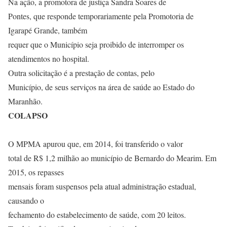
Na ação, a promotora de justiça Sandra Soares de
Pontes, que responde temporariamente pela Promotoria de
Igarapé Grande, também
requer que o Município seja proibido de interromper os
atendimentos no hospital.
Outra solicitação é a prestação de contas, pelo
Município, de seus serviços na área de saúde ao Estado do
Maranhão.
COLAPSO
O MPMA apurou que, em 2014, foi transferido o valor
total de R$ 1,2 milhão ao município de Bernardo do Mearim. Em
2015, os repasses
mensais foram suspensos pela atual administração estadual,
causando o
fechamento do estabelecimento de saúde, com 20 leitos.