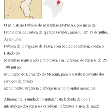
O Ministério Público do Maranhão (MPMA), por meio da
Promotoria de Justiça de Igarapé Grande, ajuizou, em 15 de julho,
Ação Civil
Pública de Obrigação de Fazer, com pedido de liminar, contra o
Estado do
Maranhão requerendo a retomada, em 72 horas, do repasse de R$
100 mil ao
Município de Bernardo do Mearim, para o restabelecimento dos
serviços de pronto
atendimento, urgência e emergência no hospital municipal.
Atualmente, a unidade hospitalar está fechada devido à
interrupção dos repasses estaduais, referentes à área de saúde.