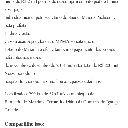
multa de R$ 2 mil por dia de descumprimento do pedido liminar,
a ser paga,
individualmente, pelo secretário de Saúde, Marcos Pacheco, e
pela prefeita
Eudina Costa.
Caso a ação seja deferida, o MPMA solicita que o
Estado do Maranhão efetue também o pagamento dos valores
referentes aos meses
de novembro e dezembro de 2014, no valor total de R$ 200 mil.
Nesse período, o
hospital funcionou, mas não houve repasses estaduais.
Localizado a 299 km de São Luís, o município de
Bernardo do Mearim é Termo Judiciário da Comarca de Igarapé
Grande.
Compartilhe isso: