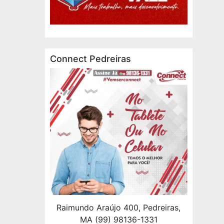
Connect Pedreiras
Raimundo Araújo 400, Pedreiras,
MA (99) 98136-1331