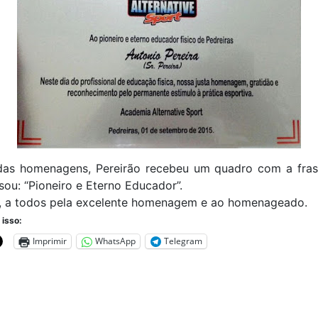
 das homenagens, Pereirão recebeu um quadro com a fras
ou: “Pioneiro e Eterno Educador”.
, a todos pela excelente homenagem e ao homenageado.
 isso:
Imprimir
WhatsApp
Telegram