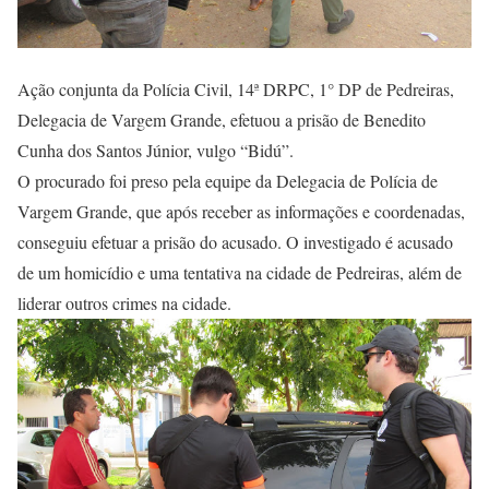
Ação conjunta da Polícia Civil, 14ª DRPC, 1° DP de Pedreiras,
Delegacia de Vargem Grande, efetuou a prisão de Benedito
Cunha dos Santos Júnior, vulgo “Bidú”.
O procurado foi preso pela equipe da Delegacia de Polícia de
Vargem Grande, que após receber as informações e coordenadas,
conseguiu efetuar a prisão do acusado. O investigado é acusado
de um homicídio e uma tentativa na cidade de Pedreiras, além de
liderar outros crimes na cidade.