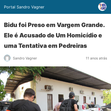
Portal Sandro Vagner
Bidu foi Preso em Vargem Grande.
Ele é Acusado de Um Homicídio e
uma Tentativa em Pedreiras
Sandro Vagner
11 anos atrás