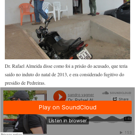
Dr. Rafael Almeida disse como foi a prisão do acusado, que teria
saído no induto do natal de 2013, e era considerado fugitivo do
presídio de Pedreiras.