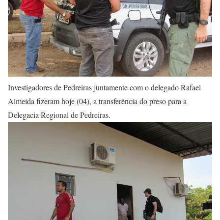
Investigadores de Pedreiras juntamente com o delegado Rafael
Almeida fizeram hoje (04), a transferência do preso para a
Delegacia Regional de Pedreiras.