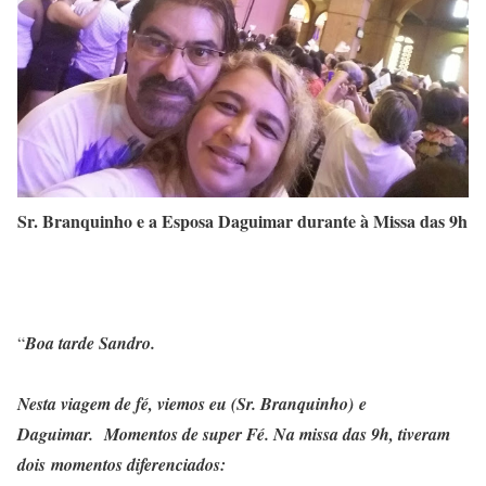
Sr. Branquinho e a Esposa Daguimar durante à Missa das 9h
“
Boa tarde Sandro.
Nesta viagem de fé, viemos eu (Sr. Branquinho) e
Daguimar. Momentos de super Fé. Na missa das 9h, tiveram
dois momentos diferenciados: