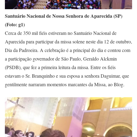
Santuário Nacional de Nossa Senhora de Aparecida (SP)
(Foto: g1)
Cerca de 350 mil fiéis estiveram no Santuário Nacional de
Aparecida para participar da missa solene neste dia 12 de outubro,
Dia da Padroeira. A celebração é a principal do dia e contou com
a participação governador de São Paulo, Geraldo Alckmin
(PSDB), que fez a primeira leitura da missa. Entre os fiéis
estavam o Sr. Branquinho e sua esposa a senhora Daguimar, que
gentilmente narraram momentos marcantes da Missa, ao Blog.