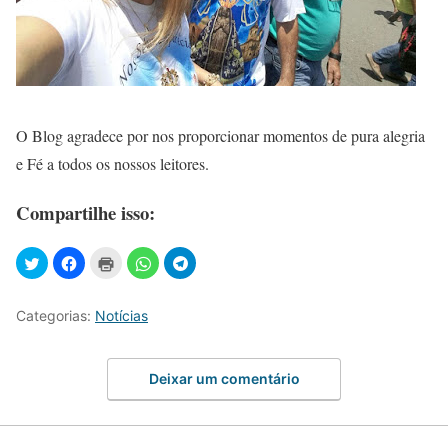
O Blog agradece por nos proporcionar momentos de pura alegria
e Fé a todos os nossos leitores.
Compartilhe isso:
Categorias:
Notícias
Deixar um comentário