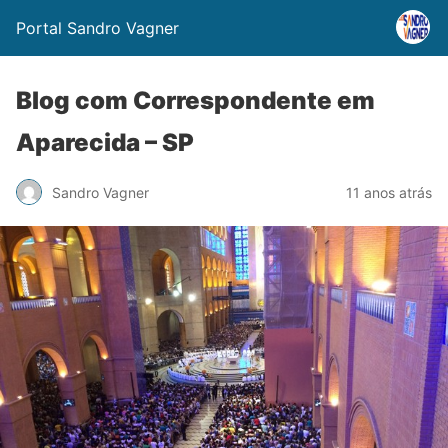
Portal Sandro Vagner
Blog com Correspondente em
Aparecida – SP
Sandro Vagner
11 anos atrás