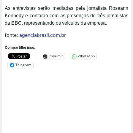
As entrevistas serão mediadas pela jornalista Roseann
Kennedy e contarão com as presenças de três jornalistas
da
EBC
, representando os veículos da empresa.
fonte:
agenciabrasil.com.br
Compartilhe isso:
Imprimir
WhatsApp
Telegram