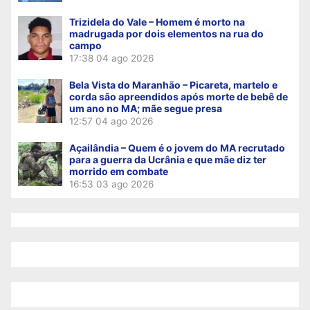
Trizidela do Vale – Homem é morto na
madrugada por dois elementos na rua do
campo
17:38
04 ago 2026
Bela Vista do Maranhão – Picareta, martelo e
corda são apreendidos após morte de bebê de
um ano no MA; mãe segue presa
12:57
04 ago 2026
Açailândia – Quem é o jovem do MA recrutado
para a guerra da Ucrânia e que mãe diz ter
morrido em combate
16:53
03 ago 2026