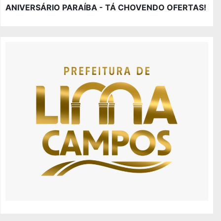
ANIVERSÁRIO PARAÍBA - TÁ CHOVENDO OFERTAS!