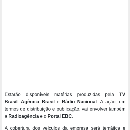
Estarão disponíveis matérias produzidas pela
TV
Brasil
,
Agência Brasil
e
Rádio Nacional
. A ação, em
termos de distribuição e publicação, vai envolver também
a
Radioagência
e o
Portal EBC
.
A cobertura dos veículos da empresa será temática e