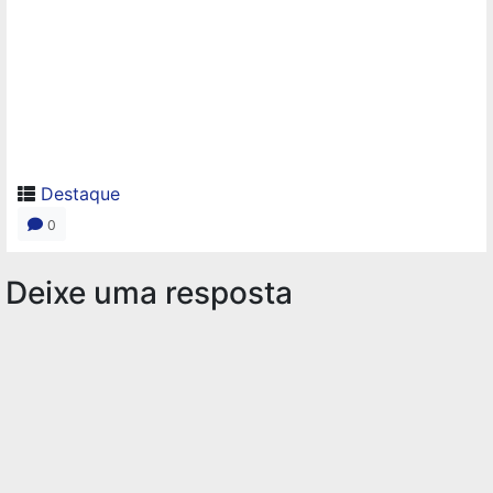
Destaque
0
Deixe uma resposta