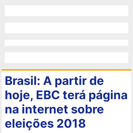
Brasil: A partir de
hoje, EBC terá página
na internet sobre
eleições 2018