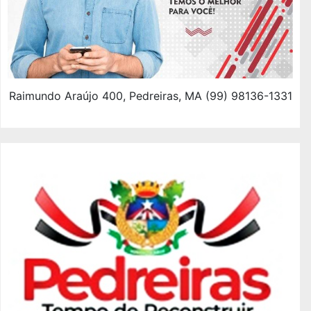
Raimundo Araújo 400, Pedreiras, MA (99) 98136-1331