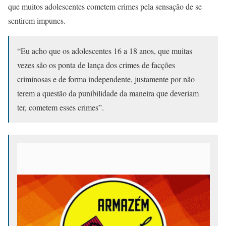
que muitos adolescentes cometem crimes pela sensação de se
sentirem impunes.
“Eu acho que os adolescentes 16 a 18 anos, que muitas
vezes são os ponta de lança dos crimes de facções
criminosas e de forma independente, justamente por não
terem a questão da punibilidade da maneira que deveriam
ter, cometem esses crimes”.