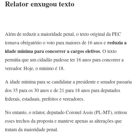
Relator enxugou texto
Além de reduzir a maioridade penal, o texto original da PEC
reduzia a
tornava obrigatório o voto para maiores de 16 anos e
idade mínima para concorrer a cargos eletivos
. O texto
permitia que um cidadão pudesse ter 16 anos para concorrer a
vereador. Hoje, o mínimo é 18.
A idade mínima para se candidatar a presidente e senador passaria
dos 35 para os 30 anos e de 21 para 18 anos para deputados
federais, estaduais, prefeitos e vereadores.
No entanto, o relator, deputado Coronel Assis (PL-MT), retirou
esses trechos da proposta e manteve apenas as alterações que
tratam da maioridade penal.