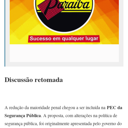
Discussão retomada
PEC da
A redução da maioridade penal chegou a ser incluída na
Segurança Pública
. A proposta, com alterações na política de
segurança pública, foi originalmente apresentada pelo governo do