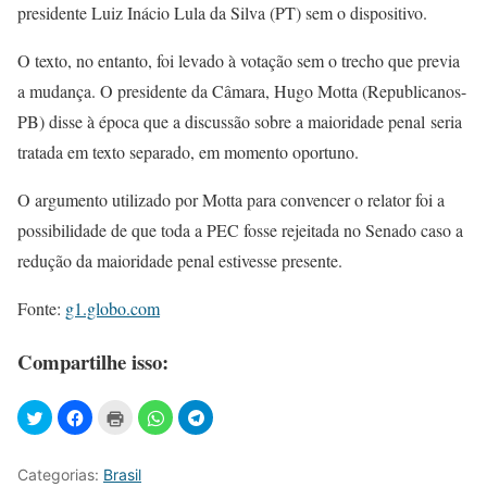
presidente Luiz Inácio Lula da Silva (PT) sem o dispositivo.
O texto, no entanto, foi levado à votação sem o trecho que previa
a mudança. O presidente da Câmara, Hugo Motta (Republicanos-
PB) disse à época que a discussão sobre a maioridade penal
seria
tratada em texto separado, em momento oportuno.
O argumento utilizado por Motta para convencer o relator foi a
possibilidade de que toda a PEC fosse rejeitada no Senado caso a
redução da maioridade penal estivesse presente.
Fonte:
g1.globo.com
Compartilhe isso:
Categorias:
Brasil