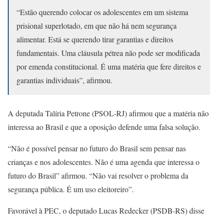
“Estão querendo colocar os adolescentes em um sistema
prisional superlotado, em que não há nem segurança
alimentar. Está se querendo tirar garantias e direitos
fundamentais. Uma cláusula pétrea não pode ser modificada
por emenda constitucional. É uma matéria que fere direitos e
garantias individuais”, afirmou.
A deputada Talíria Petrone (PSOL-RJ) afirmou que a matéria não
interessa ao Brasil e que a oposição defende uma falsa solução.
“Não é possível pensar no futuro do Brasil sem pensar nas
crianças e nos adolescentes. Não é uma agenda que interessa o
futuro do Brasil” afirmou. “Não vai resolver o problema da
segurança pública. É um uso eleitoreiro”.
Favorável à PEC, o deputado Lucas Redecker (PSDB-RS) disse