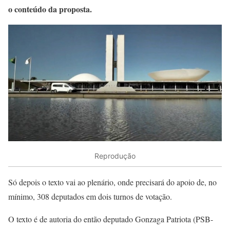
o conteúdo da proposta.
Reprodução
Só depois o texto vai ao plenário, onde precisará do apoio de, no
mínimo, 308 deputados em dois turnos de votação.
O texto é de autoria do então deputado Gonzaga Patriota (PSB-