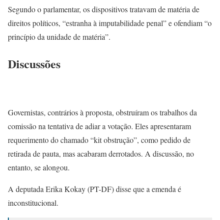
Segundo o parlamentar, os dispositivos tratavam de matéria de
direitos políticos, “estranha à imputabilidade penal” e ofendiam “o
princípio da unidade de matéria”.
Discussões
Governistas, contrários à proposta, obstruíram os trabalhos da
comissão na tentativa de adiar a votação. Eles apresentaram
requerimento do chamado “kit obstrução”, como pedido de
retirada de pauta, mas acabaram derrotados. A discussão, no
entanto, se alongou.
A deputada Erika Kokay (PT-DF) disse que a emenda é
inconstitucional.