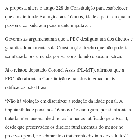
A proposta altera o artigo 228 da Constituição para estabelecer
que a maioridade é atingida aos 16 anos,
idade a partir da qual a
pessoa é considerada penalmente imputável.
Governistas argumentaram que a PEC desfigura um dos direitos e
garantias fundamentais da Constituição, trecho que não poderia
ser alterado por emenda por ser considerado cláusula pétrea.
Já o relator, deputado Coronel Assis (PL-MT), afirmou que a
PEC não afronta a Constituição e tratados internacionais
ratificados pelo Brasil.
“Não há violação em discutir-se a redução da idade penal. A
imputabilidade penal aos 16 anos não configura, por si, afronta a
tratado internacional de direitos humanos ratificado pelo Brasil,
desde que preservados os direitos fundamentais do menor no
processo penal, notadamente o tratamento distinto dos adultos”.