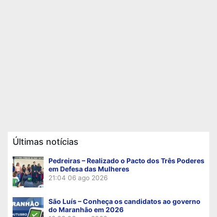
Últimas notícias
Pedreiras – Realizado o Pacto dos Três Poderes
em Defesa das Mulheres
21:04
06 ago 2026
São Luís – Conheça os candidatos ao governo
do Maranhão em 2026