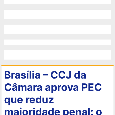
Brasília – CCJ da
Câmara aprova PEC
que reduz
maioridade penal: o