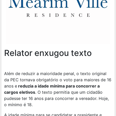
Relator enxugou texto
Além de reduzir a maioridade penal, o texto original
da PEC tornava obrigatório o voto para maiores de 16
anos e
reduzia a idade mínima para concorrer a
cargos eletivos
. O texto permitia que um cidadão
pudesse ter 16 anos para concorrer a vereador. Hoje,
o mínimo é 18.
A idade mínima para se candidatar a presidente e