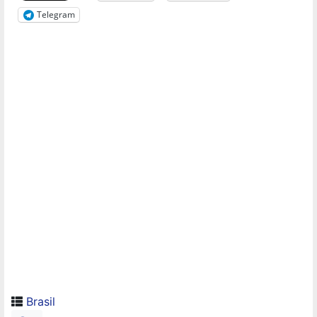
Telegram
Brasil