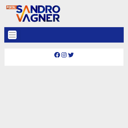
Skip to content
Facebook
Instagram
Twitter