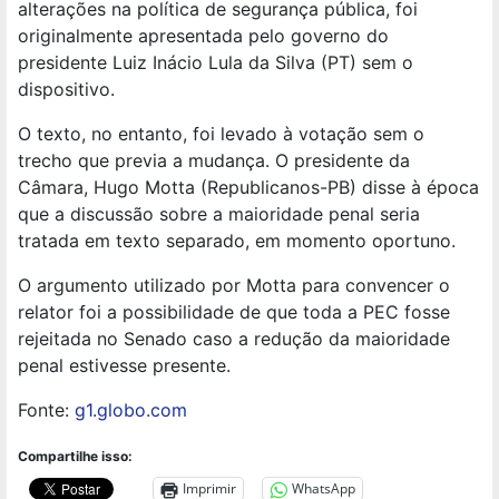
alterações na política de segurança pública, foi
originalmente apresentada pelo governo do
presidente Luiz Inácio Lula da Silva (PT) sem o
dispositivo.
O texto, no entanto, foi levado à votação sem o
trecho que previa a mudança. O presidente da
Câmara, Hugo Motta (Republicanos-PB) disse à época
que a discussão sobre a maioridade penal
seria
tratada em texto separado, em momento oportuno.
O argumento utilizado por Motta para convencer o
relator foi a possibilidade de que toda a PEC fosse
rejeitada no Senado caso a redução da maioridade
penal estivesse presente.
Fonte:
g1.globo.com
Compartilhe isso:
Imprimir
WhatsApp