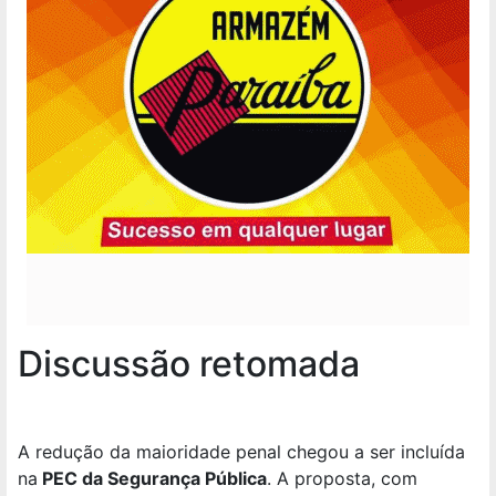
Discussão retomada
A redução da maioridade penal chegou a ser incluída
na
PEC da Segurança Pública
. A proposta, com