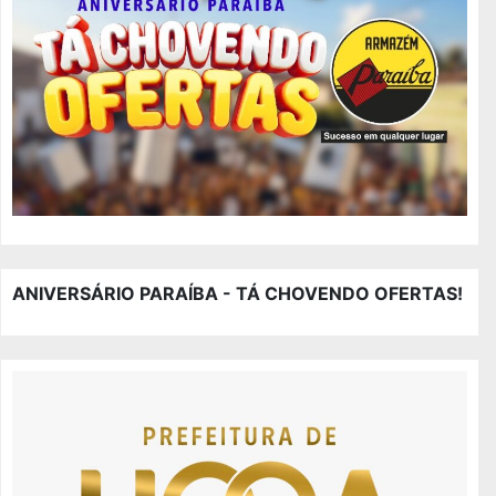
ANIVERSÁRIO PARAÍBA - TÁ CHOVENDO OFERTAS!