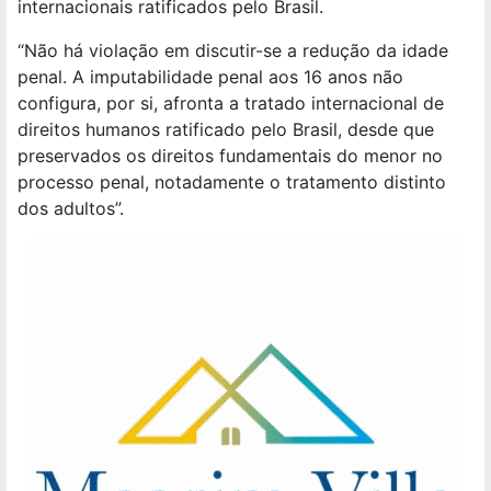
internacionais ratificados pelo Brasil.
“Não há violação em discutir-se a redução da idade
penal. A imputabilidade penal aos 16 anos não
configura, por si, afronta a tratado internacional de
direitos humanos ratificado pelo Brasil, desde que
preservados os direitos fundamentais do menor no
processo penal, notadamente o tratamento distinto
dos adultos”.