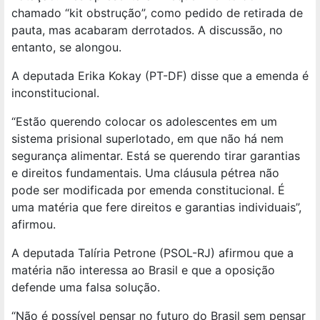
chamado “kit obstrução”, como pedido de retirada de
pauta, mas acabaram derrotados. A discussão, no
entanto, se alongou.
A deputada Erika Kokay (PT-DF) disse que a emenda é
inconstitucional.
“Estão querendo colocar os adolescentes em um
sistema prisional superlotado, em que não há nem
segurança alimentar. Está se querendo tirar garantias
e direitos fundamentais. Uma cláusula pétrea não
pode ser modificada por emenda constitucional. É
uma matéria que fere direitos e garantias individuais”,
afirmou.
A deputada Talíria Petrone (PSOL-RJ) afirmou que a
matéria não interessa ao Brasil e que a oposição
defende uma falsa solução.
“Não é possível pensar no futuro do Brasil sem pensar