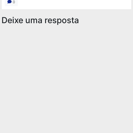
0
Deixe uma resposta