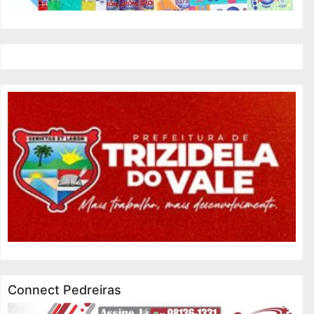
Connect Pedreiras