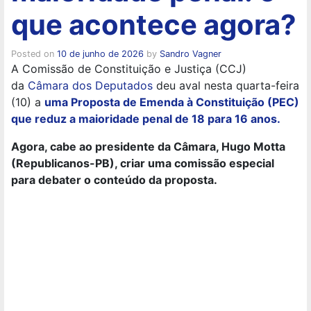
que acontece agora?
Posted on
10 de junho de 2026
by
Sandro Vagner
A Comissão de Constituição e Justiça (CCJ)
da
Câmara dos Deputados
deu aval nesta quarta-feira
(10) a
uma Proposta de Emenda à Constituição (PEC)
que reduz a maioridade penal de 18 para 16 anos.
Agora, cabe ao presidente da Câmara, Hugo Motta
(Republicanos-PB), criar uma comissão especial
para debater o conteúdo da proposta.