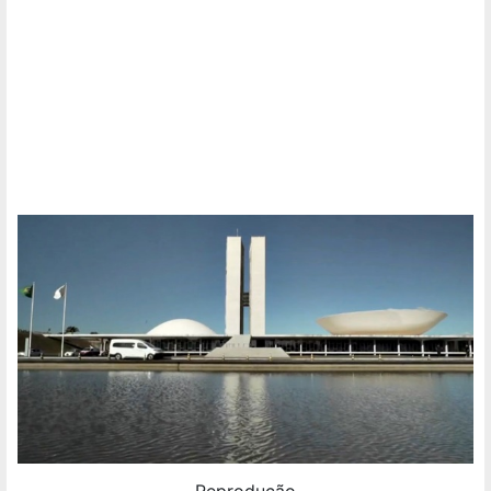
Reprodução