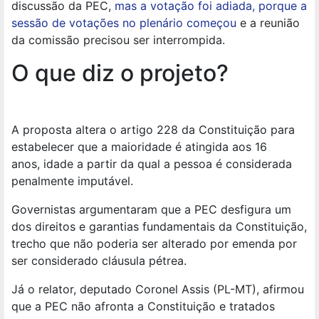
discussão da PEC,
mas a votação foi adiada, porque a
sessão de votações no plenário começou
e a reunião
da comissão precisou ser interrompida.
O que diz o projeto?
A proposta altera o artigo 228 da Constituição para
estabelecer que a maioridade é atingida aos 16
anos,
idade a partir da qual a pessoa é considerada
penalmente imputável.
Governistas argumentaram que a PEC desfigura um
dos direitos e garantias fundamentais da Constituição,
trecho que não poderia ser alterado por emenda por
ser considerado cláusula pétrea.
Já o relator, deputado Coronel Assis (PL-MT), afirmou
que a PEC não afronta a Constituição e tratados