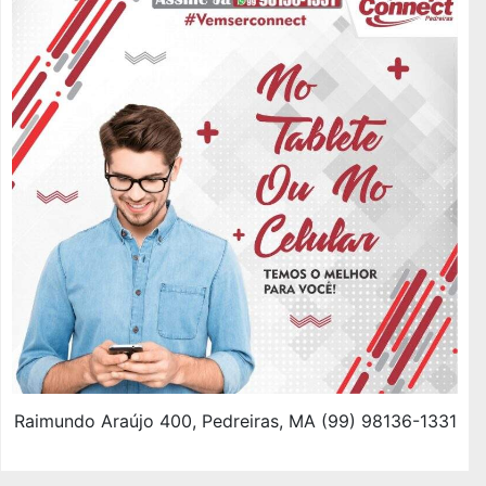
Raimundo Araújo 400, Pedreiras, MA (99) 98136-1331