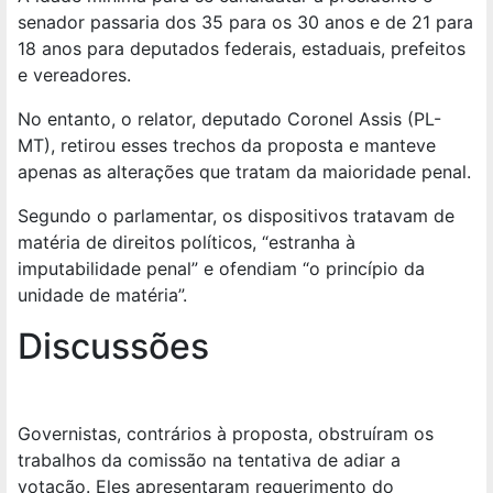
senador passaria dos 35 para os 30 anos e de 21 para
18 anos para deputados federais, estaduais, prefeitos
e vereadores.
No entanto, o relator, deputado Coronel Assis (PL-
MT), retirou esses trechos da proposta e manteve
apenas as alterações que tratam da maioridade penal.
Segundo o parlamentar, os dispositivos tratavam de
matéria de direitos políticos, “estranha à
imputabilidade penal” e ofendiam “o princípio da
unidade de matéria”.
Discussões
Governistas, contrários à proposta, obstruíram os
trabalhos da comissão na tentativa de adiar a
votação. Eles apresentaram requerimento do