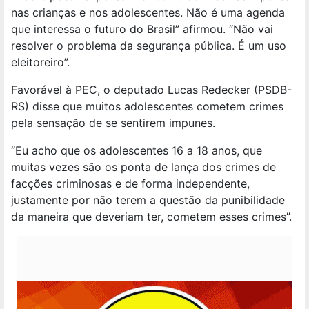
nas crianças e nos adolescentes. Não é uma agenda
que interessa o futuro do Brasil” afirmou. “Não vai
resolver o problema da segurança pública. É um uso
eleitoreiro”.
Favorável à PEC, o deputado Lucas Redecker (PSDB-
RS) disse que muitos adolescentes cometem crimes
pela sensação de se sentirem impunes.
“Eu acho que os adolescentes 16 a 18 anos, que
muitas vezes são os ponta de lança dos crimes de
facções criminosas e de forma independente,
justamente por não terem a questão da punibilidade
da maneira que deveriam ter, cometem esses crimes”.