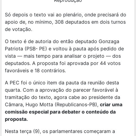
Só depois o texto vai ao plenário, onde precisará do
apoio de, no mínimo, 308 deputados em dois turnos
de votação.
O texto é de autoria do então deputado Gonzaga
Patriota (PSB- PE) e voltou à pauta após pedido de
vista — mais tempo para analisar o projeto — dos
deputados. A proposta foi aprovada por 44 votos
favoráveis e 18 contrários.
A PEC foi o único item da pauta da reunião desta
quarta. Com a aprovação do parecer favorável à
tramitação do texto,
agora cabe ao presidente da
Câmara, Hugo Motta (Republicanos-PB),
criar uma
comissão especial para debater o conteúdo da
proposta.
Nesta terça (9), os parlamentares começaram a