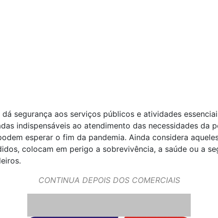
dá segurança aos serviços públicos e atividades essenciai
adas indispensáveis ao atendimento das necessidades da 
podem esperar o fim da pandemia. Ainda considera aqueles
idos, colocam em perigo a sobrevivência, a saúde ou a s
eiros.
CONTINUA DEPOIS DOS COMERCIAIS