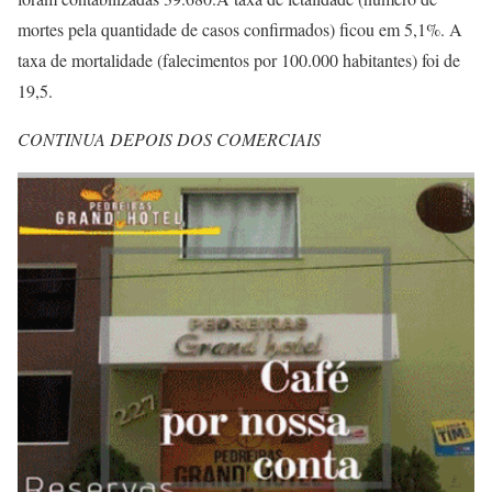
mortes pela quantidade de casos confirmados) ficou em 5,1%. A
taxa de mortalidade (falecimentos por 100.000 habitantes) foi de
19,5.
CONTINUA DEPOIS DOS COMERCIAIS