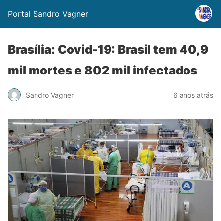
Portal Sandro Vagner
Brasília: Covid-19: Brasil tem 40,9
mil mortes e 802 mil infectados
Sandro Vagner
6 anos atrás