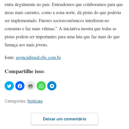
entra ilegalmente no país. Entendemos que colaboramos para que
áreas mais carentes, como a zona norte, dá pistas do que poderia
ser implementado. Fatores socioeconômicos interferem no
consumo e faz mais vítimas.” A iniciativa mostra que todas as
pistas podem ser importantes para uma luta que faz mais do que
fumaça aos mais jovens.
fonte:
agenciabrasil.ebc.com.br
Compartilhe isso:
Categorias:
Notícias
Deixar um comentário