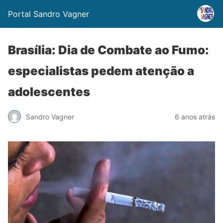
Portal Sandro Vagner
Brasília: Dia de Combate ao Fumo:
especialistas pedem atenção a
adolescentes
Sandro Vagner
6 anos atrás