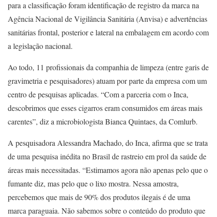
para a classificação foram identificação de registro da marca na
Agência Nacional de Vigilância Sanitária (Anvisa) e advertências
sanitárias frontal, posterior e lateral na embalagem em acordo com
a legislação nacional.
Ao todo, 11 profissionais da companhia de limpeza (entre garis de
gravimetria e pesquisadores) atuam por parte da empresa com um
centro de pesquisas aplicadas. “Com a parceria com o Inca,
descobrimos que esses cigarros eram consumidos em áreas mais
carentes”, diz a microbiologista Bianca Quintaes, da Comlurb.
A pesquisadora Alessandra Machado, do Inca, afirma que se trata
de uma pesquisa inédita no Brasil de rastreio em prol da saúde de
áreas mais necessitadas. “Estimamos agora não apenas pelo que o
fumante diz, mas pelo que o lixo mostra. Nessa amostra,
percebemos que mais de 90% dos produtos ilegais é de uma
marca paraguaia. Não sabemos sobre o conteúdo do produto que