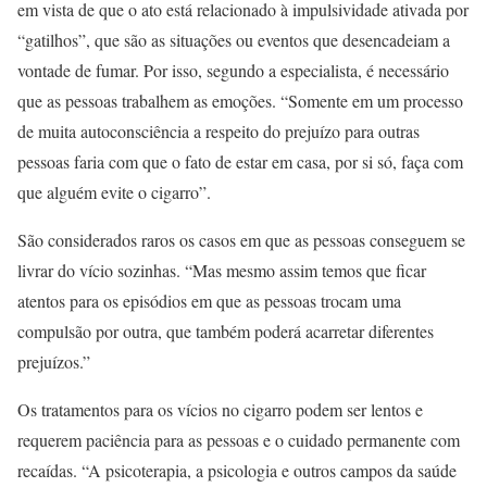
em vista de que o ato está relacionado à impulsividade ativada por
“gatilhos”, que são as situações ou eventos que desencadeiam a
vontade de fumar. Por isso, segundo a especialista, é necessário
que as pessoas trabalhem as emoções. “Somente em um processo
de muita autoconsciência a respeito do prejuízo para outras
pessoas faria com que o fato de estar em casa, por si só, faça com
que alguém evite o cigarro”.
São considerados raros os casos em que as pessoas conseguem se
livrar do vício sozinhas. “Mas mesmo assim temos que ficar
atentos para os episódios em que as pessoas trocam uma
compulsão por outra, que também poderá acarretar diferentes
prejuízos.”
Os tratamentos para os vícios no cigarro podem ser lentos e
requerem paciência para as pessoas e o cuidado permanente com
recaídas. “A psicoterapia, a psicologia e outros campos da saúde