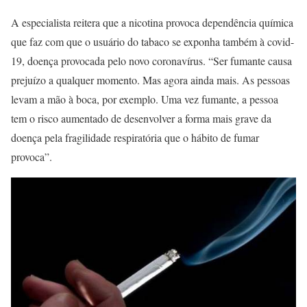
A especialista reitera que a nicotina provoca dependência química
que faz com que o usuário do tabaco se exponha também à covid-
19, doença provocada pelo novo coronavírus. “Ser fumante causa
prejuízo a qualquer momento. Mas agora ainda mais. As pessoas
levam a mão à boca, por exemplo. Uma vez fumante, a pessoa
tem o risco aumentado de desenvolver a forma mais grave da
doença pela fragilidade respiratória que o hábito de fumar
provoca”.