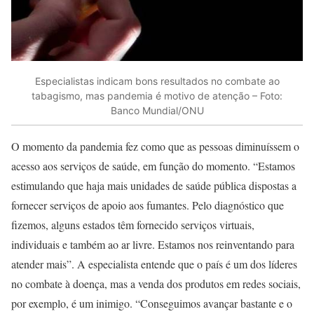
Especialistas indicam bons resultados no combate ao
tabagismo, mas pandemia é motivo de atenção – Foto:
Banco Mundial/ONU
O momento da pandemia fez como que as pessoas diminuíssem o
acesso aos serviços de saúde, em função do momento. “Estamos
estimulando que haja mais unidades de saúde pública dispostas a
fornecer serviços de apoio aos fumantes. Pelo diagnóstico que
fizemos, alguns estados têm fornecido serviços virtuais,
individuais e também ao ar livre. Estamos nos reinventando para
atender mais”. A especialista entende que o país é um dos líderes
no combate à doença, mas a venda dos produtos em redes sociais,
por exemplo, é um inimigo. “Conseguimos avançar bastante e o