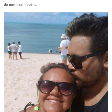
do novo coronavírus.