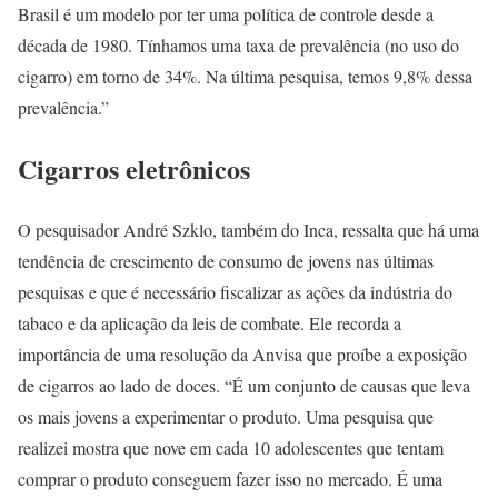
Brasil é um modelo por ter uma política de controle desde a
década de 1980. Tínhamos uma taxa de prevalência (no uso do
cigarro) em torno de 34%. Na última pesquisa, temos 9,8% dessa
prevalência.”
Cigarros eletrônicos
O pesquisador André Szklo, também do Inca, ressalta que há uma
tendência de crescimento de consumo de jovens nas últimas
pesquisas e que é necessário fiscalizar as ações da indústria do
tabaco e da aplicação da leis de combate. Ele recorda a
importância de uma resolução da Anvisa que proíbe a exposição
de cigarros ao lado de doces. “É um conjunto de causas que leva
os mais jovens a experimentar o produto. Uma pesquisa que
realizei mostra que nove em cada 10 adolescentes que tentam
comprar o produto conseguem fazer isso no mercado. É uma