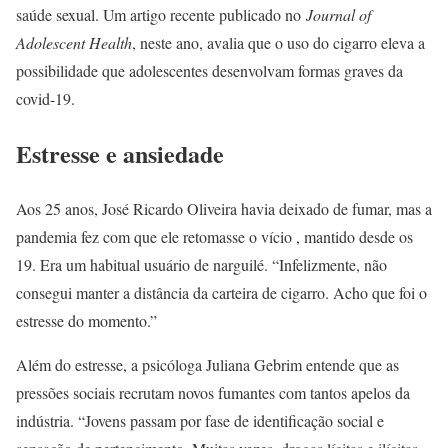
saúde sexual. Um artigo recente publicado no
Journal of
Adolescent Health
, neste ano, avalia que o uso do cigarro eleva a
possibilidade que adolescentes desenvolvam formas graves da
covid-19.
Estresse e ansiedade
Aos 25 anos, José Ricardo Oliveira havia deixado de fumar, mas a
pandemia fez com que ele retomasse o vício , mantido desde os
19. Era um habitual usuário de narguilé. “Infelizmente, não
consegui manter a distância da carteira de cigarro. Acho que foi o
estresse do momento.”
Além do estresse, a psicóloga Juliana Gebrim entende que as
pressões sociais recrutam novos fumantes com tantos apelos da
indústria. “Jovens passam por fase de identificação social e