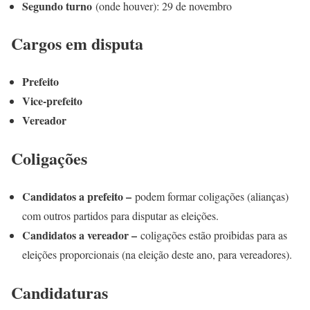
Segundo turno
(onde houver): 29 de novembro
Cargos em disputa
Prefeito
Vice-prefeito
Vereador
Coligações
Candidatos a prefeito –
podem formar coligações (alianças)
com outros partidos para disputar as eleições.
Candidatos a vereador –
coligações estão proibidas para as
eleições proporcionais (na eleição deste ano, para vereadores).
Candidaturas