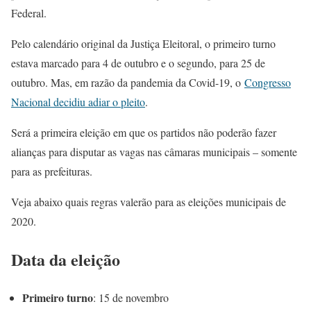
Federal.
Pelo calendário original da Justiça Eleitoral, o primeiro turno
estava marcado para 4 de outubro e o segundo, para 25 de
outubro. Mas, em razão da pandemia da Covid-19, o
Congresso
Nacional decidiu adiar o pleito
.
Será a primeira eleição em que os partidos não poderão fazer
alianças para disputar as vagas nas câmaras municipais – somente
para as prefeituras.
Veja abaixo quais regras valerão para as eleições municipais de
2020.
Data da eleição
Primeiro turno
: 15 de novembro