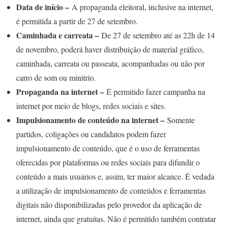
Data de início –
A propaganda eleitoral, inclusive na internet,
é permitida a partir de 27 de setembro.
Caminhada e carreata –
De 27 de setembro até as 22h de 14
de novembro, poderá haver distribuição de material gráfico,
caminhada, carreata ou passeata, acompanhadas ou não por
carro de som ou minitrio.
Propaganda na internet –
É permitido fazer campanha na
internet por meio de blogs, redes sociais e sites.
Impulsionamento de conteúdo na internet –
Somente
partidos, coligações ou candidatos podem fazer
impulsionamento de conteúdo, que é o uso de ferramentas
oferecidas por plataformas ou redes sociais para difundir o
conteúdo a mais usuários e, assim, ter maior alcance. É vedada
a utilização de impulsionamento de conteúdos e ferramentas
digitais não disponibilizadas pelo provedor da aplicação de
internet, ainda que gratuitas. Não é permitido também contratar