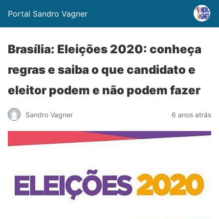
Portal Sandro Vagner
Brasília: Eleições 2020: conheça
regras e saiba o que candidato e
eleitor podem e não podem fazer
Sandro Vagner
6 anos atrás