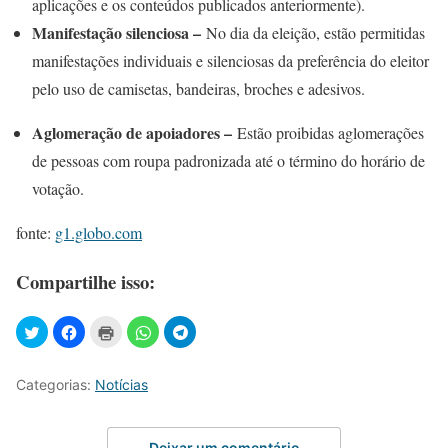
aplicações e os conteúdos publicados anteriormente).
Manifestação silenciosa –
No dia da eleição, estão permitidas
manifestações individuais e silenciosas da preferência do eleitor
pelo uso de camisetas, bandeiras, broches e adesivos.
Aglomeração de apoiadores –
Estão proibidas aglomerações
de pessoas com roupa padronizada até o término do horário de
votação.
fonte:
g1.globo.com
Compartilhe isso:
Categorias:
Notícias
Deixar um comentário