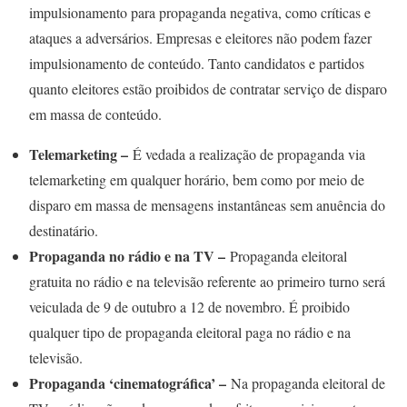
impulsionamento para propaganda negativa, como críticas e
ataques a adversários. Empresas e eleitores não podem fazer
impulsionamento de conteúdo. Tanto candidatos e partidos
quanto eleitores estão proibidos de contratar serviço de disparo
em massa de conteúdo.
Telemarketing –
É vedada a realização de propaganda via
telemarketing em qualquer horário, bem como por meio de
disparo em massa de mensagens instantâneas sem anuência do
destinatário.
Propaganda no rádio e na TV –
Propaganda eleitoral
gratuita no rádio e na televisão referente ao primeiro turno será
veiculada de 9 de outubro a 12 de novembro. É proibido
qualquer tipo de propaganda eleitoral paga no rádio e na
televisão.
Propaganda ‘cinematográfica’ –
Na propaganda eleitoral de