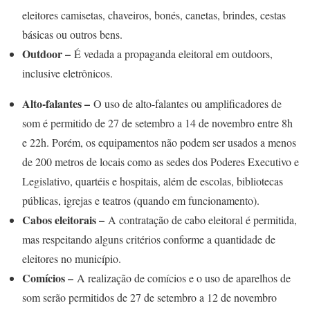
eleitores camisetas, chaveiros, bonés, canetas, brindes, cestas
básicas ou outros bens.
Outdoor –
É vedada a propaganda eleitoral em outdoors,
inclusive eletrônicos.
Alto-falantes –
O uso de alto-falantes ou amplificadores de
som é permitido de 27 de setembro a 14 de novembro entre 8h
e 22h. Porém, os equipamentos não podem ser usados a menos
de 200 metros de locais como as sedes dos Poderes Executivo e
Legislativo, quartéis e hospitais, além de escolas, bibliotecas
públicas, igrejas e teatros (quando em funcionamento).
Cabos eleitorais –
A contratação de cabo eleitoral é permitida,
mas respeitando alguns critérios conforme a quantidade de
eleitores no município.
Comícios –
A realização de comícios e o uso de aparelhos de
som serão permitidos de 27 de setembro a 12 de novembro