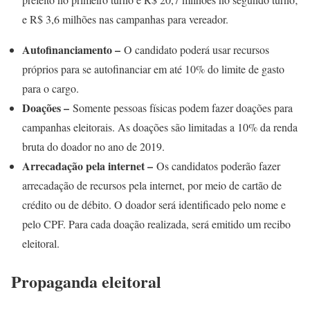
e R$ 3,6 milhões nas campanhas para vereador.
Autofinanciamento –
O candidato poderá usar recursos
próprios para se autofinanciar em até 10% do limite de gasto
para o cargo.
Doações –
Somente pessoas físicas podem fazer doações para
campanhas eleitorais. As doações são limitadas a 10% da renda
bruta do doador no ano de 2019.
Arrecadação pela internet –
Os candidatos poderão fazer
arrecadação de recursos pela internet, por meio de cartão de
crédito ou de débito. O doador será identificado pelo nome e
pelo CPF. Para cada doação realizada, será emitido um recibo
eleitoral.
Propaganda eleitoral