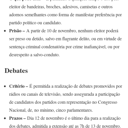
eleitor de bandeiras, broches, adesivos, camisetas e outros
adornos semelhantes como forma de manifestar preferência por
partido político ou candidato.
Prisão –
A partir de 10 de novembro, nenhum eleitor poderá
ser preso ou detido, salvo em flagrante delito, ou em virtude de
sentença criminal condenatória por crime inafiançável, ou por
desrespeito a salvo-conduto.
Debates
Critério –
É permitida a realização de debates promovidos por
rádios ou canais de televisão, sendo assegurada a participação
de candidatos dos partidos com representação no Congresso
Nacional, de, no mínimo, cinco parlamentares.
Prazos –
Dia 12 de novembro é o último dia para a realização
dos debates, admitida a extensão até as 7h de 13 de novembro.