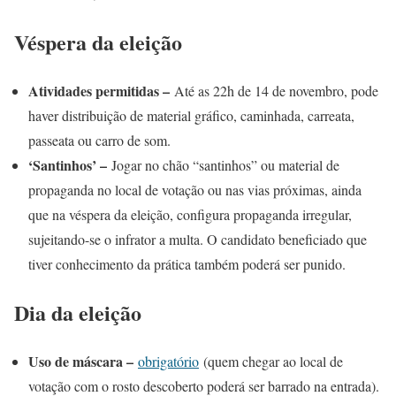
Véspera da eleição
Atividades permitidas –
Até as 22h de 14 de novembro, pode
haver distribuição de material gráfico, caminhada, carreata,
passeata ou carro de som.
‘Santinhos’ –
Jogar no chão “santinhos” ou material de
propaganda no local de votação ou nas vias próximas, ainda
que na véspera da eleição, configura propaganda irregular,
sujeitando-se o infrator a multa. O candidato beneficiado que
tiver conhecimento da prática também poderá ser punido.
Dia da eleição
Uso de máscara –
obrigatório
(quem chegar ao local de
votação com o rosto descoberto poderá ser barrado na entrada).