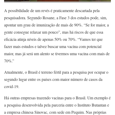
A possibilidade de um revés é praticamente descartada pela
pesquisadora. Segundo Rosane, a Fase 3 dos estudos pode, sim,
apontar um grau de imunização de mais de 90%. “Se for maior, a
gente consegue relaxar um pouco”, mas há riscos de que essa
eficácia atinja níveis de apenas 50% ou 70%. “Vamos ter que
fazer mais estudos e talvez buscar uma vacina com potencial
maior, mas já será um alento se tivermos uma vacina com mais de
70%.”
Atualmente, o Brasil é terreno fértil para a pesquisa por ocupar o
segundo lugar entre os países com maior número de casos da
covid-19.
Há outras empresas trazendo vacinas para o Brasil. Um exemplo é
a pesquisa desenvolvida pela parceria entre o Instituto Butantan e
a empresa chinesa Sinovac, com sede em Pequim. Nas próprias