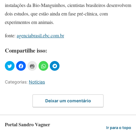
instalações da Bio-Manguinhos, cientistas brasileiros desenvolvem
dois estudos, que estão ainda em fase pré-clínica, com
experimentos em animais.
fonte:
agenciabrasil.ebc.com.br
Compartilhe isso:
Categorias:
Notícias
Deixar um comentário
Portal Sandro Vagner
Ir para o topo