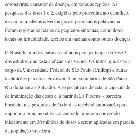
coronavírus, causador da doença, em todas as regiões. As
pesquisas das fases 1 e 2, exigidas pelo procedimento científico,
descartaram efeitos adversos graves provocados pela vacina.
Foram registrados relatos de pequenos sintomas, como dores
locais ou irritabilidade, aceitos em vacinas contra outras doenças.
O Brasil foi um dos países escolhidos para participar da Fase 3
dos estudos, que testa a eficácia da vacina. Os testes, que estão a
cargo da Universidade Federal de São Paulo (Unifesp) e outras
instituições parceiras, envolvem 5 mil voluntários de São Paulo,
Rio de Janeiro e Salvador. A expectativa é detectar a capacidade
de imunização das doses e, a partir daí, a Fiocruz – parceira
brasileira nas pesquisas de Oxford – receberá autorização para
importar o princípio ativo concentrado, que será convertido
inicialmente em 30 milhões de doses a serem aplicadas em parcela
da população brasileira.