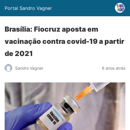
Portal Sandro Vagner
Brasília: Fiocruz aposta em
vacinação contra covid-19 a partir
de 2021
Sandro Vagner
6 anos atrás