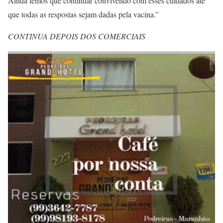
Ainda temos que continuar convivendo com esses cuidados até
que todas as respostas sejam dadas pela vacina.”
CONTINUA DEPOIS DOS COMERCIAIS