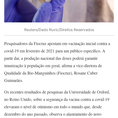
Reuters/Dado Ruvic/Direitos Reservados
Pesquisadores da Fiocruz apostam em vacinação inicial contra a
covid-19 em fevereiro de 2021 para um público específico. A
partir daí, a produção nacional das doses poderá garantir
imunização à população em geral, afirma a vice-diretora de
Qualidade da Bio-Manguinhos (Fiocruz), Rosane Cuber
Guimarães.
Os recentes resultados de pesquisas da Universidade de Oxford,
no Reino Unido, sobre a segurança da vacina contra a covid-19
elevaram o nível de otimismo em todo o mundo que, desde
dezembro do ano passado, observa o alastramento do novo