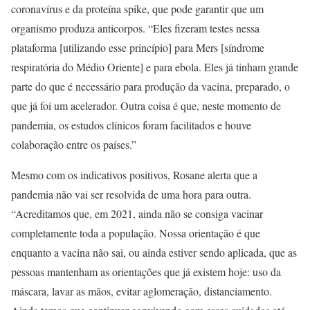
coronavírus e da proteína spike, que pode garantir que um
organismo produza anticorpos. “Eles fizeram testes nessa
plataforma [utilizando esse princípio] para Mers [síndrome
respiratória do Médio Oriente] e para ebola. Eles já tinham grande
parte do que é necessário para produção da vacina, preparado, o
que já foi um acelerador. Outra coisa é que, neste momento de
pandemia, os estudos clínicos foram facilitados e houve
colaboração entre os países.”
Mesmo com os indicativos positivos, Rosane alerta que a
pandemia não vai ser resolvida de uma hora para outra.
“Acreditamos que, em 2021, ainda não se consiga vacinar
completamente toda a população. Nossa orientação é que
enquanto a vacina não sai, ou ainda estiver sendo aplicada, que as
pessoas mantenham as orientações que já existem hoje: uso da
máscara, lavar as mãos, evitar aglomeração, distanciamento.