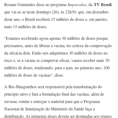
TV Brasil
Rosane Guimarães disse ao programa
Impressões
, da
,
que vai ao ar neste domingo (26), às 22h30, que, em dezembro
deste ano, o Brasil receberá 15 milhões de doses e, em janeiro,
mais 15 milhões de doses.
“Estamos recebendo agora apenas 30 milhões de doses porque
precisamos, antes de liberar a vacina, ter certeza da comprovação
da eficácia dela. Então nós adquirimos 30 milhões de doses no
risco e, se a vacina se comprovar eficaz, vamos receber mais 70
milhões de doses, totalizando, para o país, no primeiro ano, 100
milhões de doses de vacinas”, disse.
A Bio-Manguinhos será responsável pela transformação do
princípio ativo e fará a formulação final das vacinas, além de
envasar, rotular e entregar o material para que o Programa
Nacional de Imunização do Ministério da Saúde faça a
distribuição. As primeiras doses devem ser destinadas aos grupos