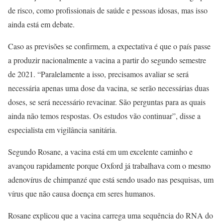
de risco, como profissionais de saúde e pessoas idosas, mas isso
ainda está em debate.
Caso as previsões se confirmem, a expectativa é que o país passe
a produzir nacionalmente a vacina a partir do segundo semestre
de 2021. “Paralelamente a isso, precisamos avaliar se será
necessária apenas uma dose da vacina, se serão necessárias duas
doses, se será necessário revacinar. São perguntas para as quais
ainda não temos respostas. Os estudos vão continuar”, disse a
especialista em vigilância sanitária.
Segundo Rosane, a vacina está em um excelente caminho e
avançou rapidamente porque Oxford já trabalhava com o mesmo
adenovírus de chimpanzé que está sendo usado nas pesquisas, um
vírus que não causa doença em seres humanos.
Rosane explicou que a vacina carrega uma sequência do RNA do