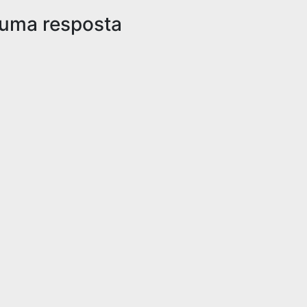
 uma resposta