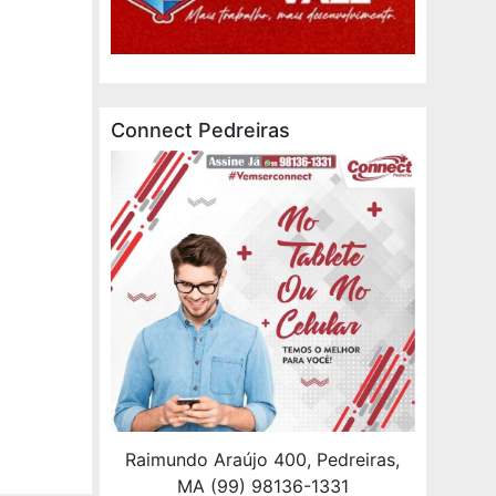
Connect Pedreiras
Raimundo Araújo 400, Pedreiras,
MA (99) 98136-1331