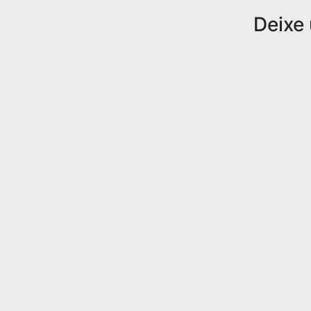
Deixe