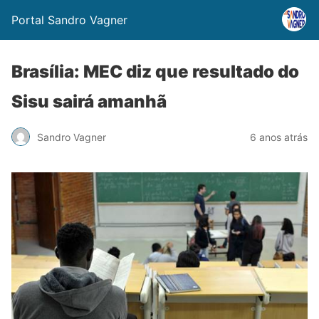
Portal Sandro Vagner
Brasília: MEC diz que resultado do
Sisu sairá amanhã
Sandro Vagner
6 anos atrás