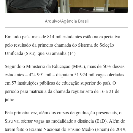
Arquivo/Agência Brasil
Em todo país, mais de 814 mil estudantes estão na expectativa
pelo resultado da primeira chamada do Sistema de Seleção
Unificada (Sisu), que sai amanhã (14).
Segundo o Ministério da Educação (MEC), mais de 50% desses
estudantes – 424.991 mil – disputam 51.924 mil vagas ofertadas
em 57 instituições públicas de educação superior do país. O
período para matrícula da chamada regular será de 16 a 21 de
julho.
Pela primeira vez, além dos cursos de graduação presenciais, o
Sisu vai ofertar vagas na modalidade a distância (EaD). Além de
terem feito o Exame Nacional do Ensino Médio (Enem) de 2019,