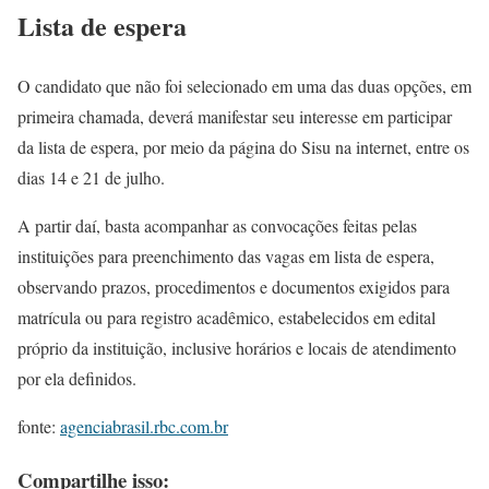
Lista de espera
O candidato que não foi selecionado em uma das duas opções, em
primeira chamada, deverá manifestar seu interesse em participar
da lista de espera, por meio da página do Sisu na internet, entre os
dias 14 e 21 de julho.
A partir daí, basta acompanhar as convocações feitas pelas
instituições para preenchimento das vagas em lista de espera,
observando prazos, procedimentos e documentos exigidos para
matrícula ou para registro acadêmico, estabelecidos em edital
próprio da instituição, inclusive horários e locais de atendimento
por ela definidos.
fonte:
agenciabrasil.rbc.com.br
Compartilhe isso: