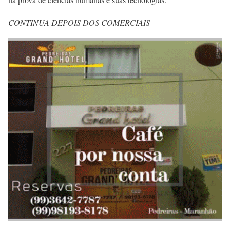
CONTINUA DEPOIS DOS COMERCIAIS