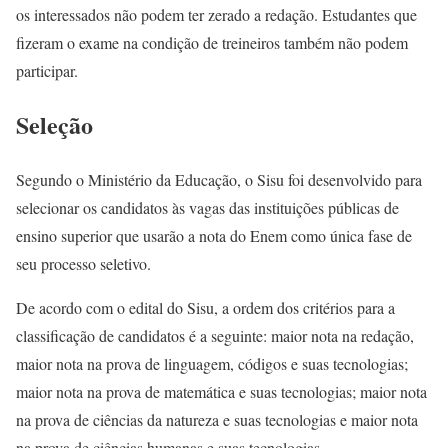
os interessados não podem ter zerado a redação. Estudantes que
fizeram o exame na condição de treineiros também não podem
participar.
Seleção
Segundo o Ministério da Educação, o Sisu foi desenvolvido para
selecionar os candidatos às vagas das instituições públicas de
ensino superior que usarão a nota do Enem como única fase de
seu processo seletivo.
De acordo com o edital do Sisu, a ordem dos critérios para a
classificação de candidatos é a seguinte: maior nota na redação,
maior nota na prova de linguagem, códigos e suas tecnologias;
maior nota na prova de matemática e suas tecnologias; maior nota
na prova de ciências da natureza e suas tecnologias e maior nota
na prova de ciências humanas e suas tecnologias.