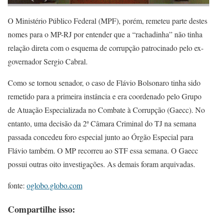
O Ministério Público Federal (MPF), porém, remeteu parte destes
nomes para o MP-RJ por entender que a “rachadinha” não tinha
relação direta com o esquema de corrupção patrocinado pelo ex-
governador Sergio Cabral.
Como se tornou senador, o caso de Flávio Bolsonaro tinha sido
remetido para a primeira instância e era coordenado pelo Grupo
de Atuação Especializada no Combate à Corrupção (Gaecc). No
entanto, uma decisão da 2ª Câmara Criminal do TJ na semana
passada concedeu foro especial junto ao Órgão Especial para
Flávio também. O MP recorreu ao STF essa semana. O Gaecc
possui outras oito investigações. As demais foram arquivadas.
fonte:
oglobo.globo.com
Compartilhe isso: