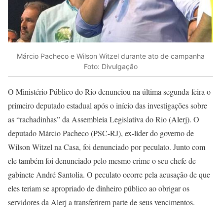
Márcio Pacheco e Wilson Witzel durante ato de campanha
Foto: Divulgação
O Ministério Público do Rio denunciou na última segunda-feira o
primeiro deputado estadual após o início das investigações sobre
as “rachadinhas” da Assembleia Legislativa do Rio (Alerj). O
deputado Márcio Pacheco (PSC-RJ), ex-líder do governo de
Wilson Witzel na Casa, foi denunciado por peculato. Junto com
ele também foi denunciado pelo mesmo crime o seu chefe de
gabinete André Santolia. O peculato ocorre pela acusação de que
eles teriam se apropriado de dinheiro público ao obrigar os
servidores da Alerj a transferirem parte de seus vencimentos.