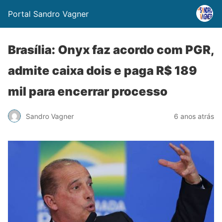
Portal Sandro Vagner
Brasília: Onyx faz acordo com PGR,
admite caixa dois e paga R$ 189
mil para encerrar processo
Sandro Vagner
6 anos atrás