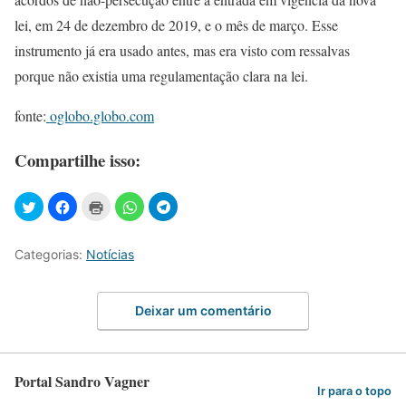
lei, em 24 de dezembro de 2019, e o mês de março. Esse
instrumento já era usado antes, mas era visto com ressalvas
porque não existia uma regulamentação clara na lei.
fonte:
oglobo.globo.com
Compartilhe isso:
Categorias:
Notícias
Deixar um comentário
Portal Sandro Vagner
Ir para o topo