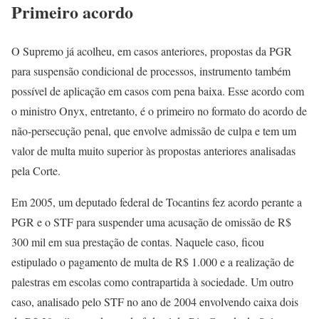
Primeiro acordo
O Supremo já acolheu, em casos anteriores, propostas da PGR
para suspensão condicional de processos, instrumento também
possível de aplicação em casos com pena baixa. Esse acordo com
o ministro Onyx, entretanto, é o primeiro no formato do acordo de
não-persecução penal, que envolve admissão de culpa e tem um
valor de multa muito superior às propostas anteriores analisadas
pela Corte.
Em 2005, um deputado federal de Tocantins fez acordo perante a
PGR e o STF para suspender uma acusação de omissão de R$
300 mil em sua prestação de contas. Naquele caso, ficou
estipulado o pagamento de multa de R$ 1.000 e a realização de
palestras em escolas como contrapartida à sociedade. Um outro
caso, analisado pelo STF no ano de 2004 envolvendo caixa dois