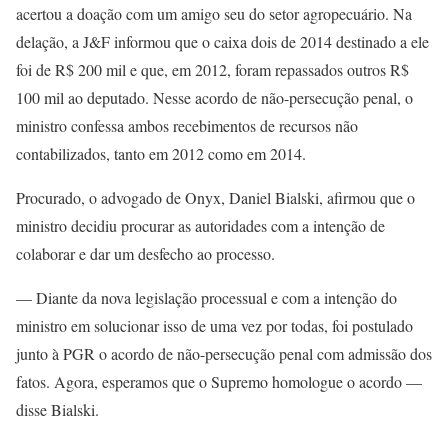
acertou a doação com um amigo seu do setor agropecuário. Na
delação, a J&F informou que o caixa dois de 2014 destinado a ele
foi de R$ 200 mil e que, em 2012, foram repassados outros R$
100 mil ao deputado. Nesse acordo de não-persecução penal, o
ministro confessa ambos recebimentos de recursos não
contabilizados, tanto em 2012 como em 2014.
Procurado, o advogado de Onyx, Daniel Bialski, afirmou que o
ministro decidiu procurar as autoridades com a intenção de
colaborar e dar um desfecho ao processo.
— Diante da nova legislação processual e com a intenção do
ministro em solucionar isso de uma vez por todas, foi postulado
junto à PGR o acordo de não-persecução penal com admissão dos
fatos. Agora, esperamos que o Supremo homologue o acordo —
disse Bialski.