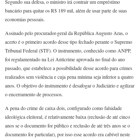
Segundo sua defesa, o ministro irá contrair um empréstimo
bancário para quitar os R$ 189 mil, além de usar parte de suas
economias pessoais.
Assinado pelo procurador-geral da República Augusto Aras, o
acerto é o primeiro acordo desse tipo fechado perante o Supremo
Tribunal Federal (STF). O instrumento, conhecido como ANPP,
foi regulamentado na Lei Anticrime aprovada no final do ano
passado, que estabelece a possibilidade desse acordo para crimes
realizados sem violência e cuja pena mínima seja inferior a quatro
anos. O objetivo do instrumento é desafogar o Judiciário e agilizar
o encerramento de processos.
A pena do crime de caixa dois, configurado como falsidade
ideológica eleitoral, é relativamente baixa (reclusão de até cinco
anos se o documento for público e reclusão de até três anos se o
documento for particular), por isso esse acordo era cabível neste