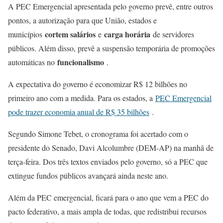
A PEC Emergencial apresentada pelo governo prevê, entre outros
pontos, a autorização para que União, estados e
cortem salários
carga horária
municípios
e
de servidores
públicos. Além disso, prevê a suspensão temporária de promoções
funcionalismo
automáticas no
.
A expectativa do governo é economizar R$ 12 bilhões no
primeiro ano com a medida. Para os estados, a
PEC Emergencial
pode trazer economia anual de R$ 35 bilhões
.
Segundo Simone Tebet, o cronograma foi acertado com o
presidente do Senado, Davi Alcolumbre (DEM-AP) na manhã de
terça-feira. Dos três textos enviados pelo governo, só a PEC que
extingue fundos públicos avançará ainda neste ano.
Além da PEC emergencial, ficará para o ano que vem a PEC do
pacto federativo, a mais ampla de todas, que redistribui recursos