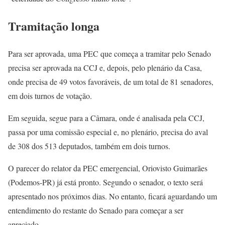
Tramitação longa
Para ser aprovada, uma PEC que começa a tramitar pelo Senado
precisa ser aprovada na CCJ e, depois, pelo plenário da Casa,
onde precisa de 49 votos favoráveis, de um total de 81 senadores,
em dois turnos de votação.
Em seguida, segue para a Câmara, onde é analisada pela CCJ,
passa por uma comissão especial e, no plenário, precisa do aval
de 308 dos 513 deputados, também em dois turnos.
O parecer do relator da PEC emergencial, Oriovisto Guimarães
(Podemos-PR) já está pronto. Segundo o senador, o texto será
apresentado nos próximos dias. No entanto, ficará aguardando um
entendimento do restante do Senado para começar a ser
apreciado.