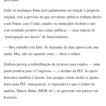
Entre as mudanças feitas pelo parlamentar em relação à proposta
original, está a previsão de que servidores públicos tenham direito
a um bônus, caso União, estados ou municípios fechem o ano
com resultado positivo nas contas públicas — uma espécie de
“participação nos lucros” do funcionalismo.
— Meu trabalho está feito. Se depender de mim aprova este ano
ainda. Mas, não sei (quando vota) — disse o relator.
Embora preveja a redistribuição de recursos para estados — uma
pauta positiva para o Congresso —, o destino da PEC do pacto
federativo também é incerto. Isso porque o texto inclui os ajustes
feitos pela PEC emergencial. A expectativa é que o relator da
matéria, Márcio Bittar (MDB-AC), só apresente seu parecer em
fevereiro.