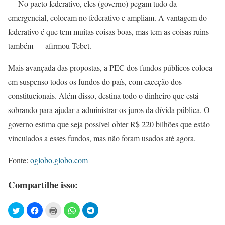
— No pacto federativo, eles (governo) pegam tudo da
emergencial, colocam no federativo e ampliam. A vantagem do
federativo é que tem muitas coisas boas, mas tem as coisas ruins
também — afirmou Tebet.
Mais avançada das propostas, a PEC dos fundos públicos coloca
em suspenso todos os fundos do país, com exceção dos
constitucionais. Além disso, destina todo o dinheiro que está
sobrando para ajudar a administrar os juros da dívida pública. O
governo estima que seja possível obter R$ 220 bilhões que estão
vinculados a esses fundos, mas não foram usados até agora.
Fonte:
oglobo.globo.com
Compartilhe isso: