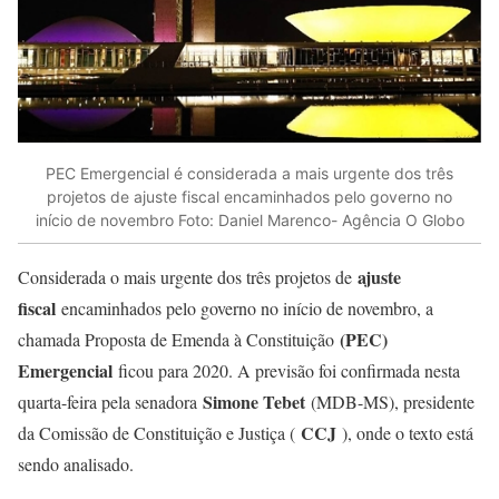
PEC Emergencial é considerada a mais urgente dos três
projetos de ajuste fiscal encaminhados pelo governo no
início de novembro Foto: Daniel Marenco- Agência O Globo
ajuste
Considerada o mais urgente dos três projetos de
fiscal
encaminhados pelo governo no início de novembro, a
(PEC)
chamada Proposta de Emenda à Constituição
Emergencial
ficou para 2020. A previsão foi confirmada nesta
Simone Tebet
quarta-feira pela senadora
(MDB-MS), presidente
CCJ
da Comissão de Constituição e Justiça (
), onde o texto está
sendo analisado.