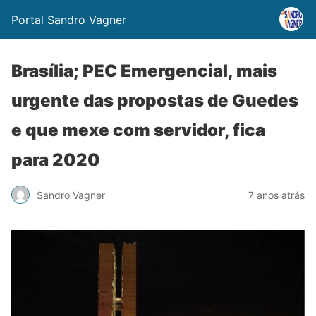
Portal Sandro Vagner
Brasília; PEC Emergencial, mais
urgente das propostas de Guedes
e que mexe com servidor, fica
para 2020
Sandro Vagner
7 anos atrás