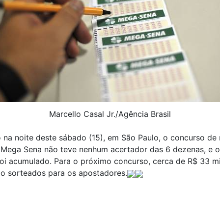
Marcello Casal Jr./Agência Brasil
 na noite deste sábado (15), em São Paulo, o concurso de
 Mega Sena não teve nenhum acertador das 6 dezenas, e o
oi acumulado. Para o próximo concurso, cerca de R$ 33 m
ão sorteados para os apostadores.