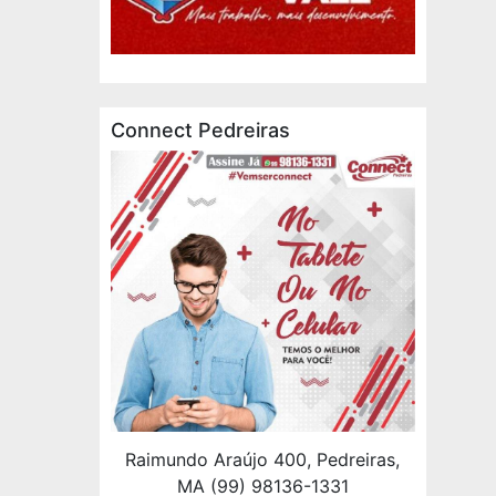
Connect Pedreiras
Raimundo Araújo 400, Pedreiras,
MA (99) 98136-1331